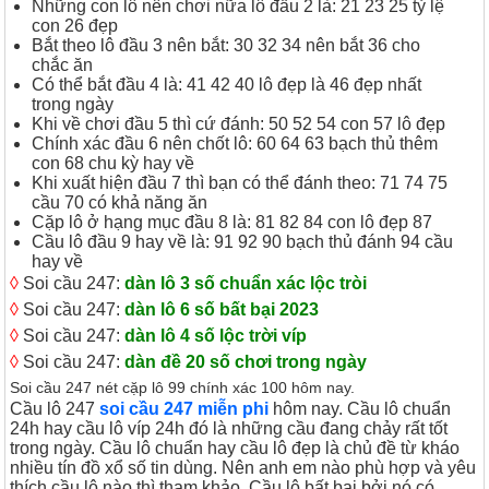
Những con lô nên chơi nữa lô đầu 2 là: 21 23 25 tỷ lệ
con 26 đẹp
Bắt theo lô đầu 3 nên bắt: 30 32 34 nên bắt 36 cho
chắc ăn
Có thể bắt đầu 4 là: 41 42 40 lô đẹp là 46 đẹp nhất
trong ngày
Khi về chơi đầu 5 thì cứ đánh: 50 52 54 con 57 lô đẹp
Chính xác đầu 6 nên chốt lô: 60 64 63 bạch thủ thêm
con 68 chu kỳ hay về
Khi xuất hiện đầu 7 thì bạn có thể đánh theo: 71 74 75
cầu 70 có khả năng ăn
Cặp lô ở hạng mục đầu 8 là: 81 82 84 con lô đẹp 87
Cầu lô đầu 9 hay về là: 91 92 90 bạch thủ đánh 94 cầu
hay về
◊
Soi cầu 247:
dàn lô 3 số chuẩn xác lộc tròi
◊
Soi cầu 247:
dàn lô 6 số bất bại 2023
◊
Soi cầu 247:
dàn lô 4 số lộc trời víp
◊
Soi cầu 247:
dàn đề 20 số chơi trong ngày
Soi cầu 247 nét cặp lô 99 chính xác 100 hôm nay.
Cầu lô 247
soi cầu 247 miễn phi
hôm nay. Cầu lô chuẩn
24h hay cầu lô víp 24h đó là những cầu đang chảy rất tốt
trong ngày. Cầu lô chuẩn hay cầu lô đẹp là chủ đề từ kháo
nhiều tín đồ xổ số tin dùng. Nên anh em nào phù hợp và yêu
thích cầu lô nào thì tham khảo. Cầu lô bất bại bởi nó có