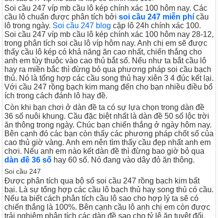
Soi cầu 247 víp mb cầu lô kép chính xác 100 hôm nay. Các
cầu lô chuẩn được phân tích bởi
soi cầu 247 miễn phí
cầu
lô trong ngày.
Soi cầu 247 blog
cặp lô 24h chính xác 100.
Soi cầu 247 víp mb cầu lô kép chính xác 100 hôm nay 28-12,
trong phân tích soi cầu lô víp hôm nay. Anh chị em sẽ được
thấy cầu lô kép có khả năng ăn cao nhất, chiến thắng cho
anh em tùy thuộc vào cao thủ bắt số. Nếu như ta bắt cầu lô
hay ra miền bắc thì đừng bỏ qua phương pháp soi cầu bạch
thủ. Nó là tổng hợp các cầu song thủ hay xiên 3 4 đúc kết lại.
Với cầu 247 rồng bạch kim mang đến cho bạn nhiều điều bổ
ích trong cách đánh lô hay đề.
Còn khi bạn chơi ở dàn đề ta có sự lựa chọn trong dàn đề
36 số nuôi khung. Cầu đặc biệt nhất là dàn đề 50 số lộc trời
ăn thông trong ngày. Chúc bạn chiến thắng ở ngày hôm nay.
Bên cạnh đó các bạn còn thấy các phương pháp chốt số của
cao thủ giờ vàng. Anh em nên tìm thấy cầu đẹp nhất anh em
chơi. Nếu anh em nào kết dàn đề thì đừng bao giờ bỏ qua
dàn đề 36 số
hay 60 số. Nó đang vào dây đỏ ăn thông.
Soi cầu 247
Được phân tích qua bộ số soi cầu 247 rồng bạch kim bất
bại. Là sự tổng hợp các cầu lô bạch thủ hay song thủ có cầu.
Nếu ta biết cách phân tích cầu lô sao cho hợp lý ta sẽ có
chiến thắng là 100%. Bên cạnh cầu lô anh chị em còn được
trải nghiệm phân tích các dàn đề sao cho tỷ lệ ăn tuyệt đối.