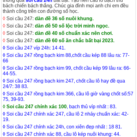
thông qua
soi cầu 24h
bất bại. Tạo nên cầu lô bạch thủ
bách chiến bách thắng. Chúc gia đình mọi anh chi em đều
thành công trên con đường số học.
◊
Soi cầu 247:
dàn đề 36 số nuôi khung.
◊
Soi cầu 247:
dàn đề 50 số lộc trời minh ngọc.
◊
Soi cầu 247:
dàn đề 40 số chuẩn xác nên chơi.
◊
Soi cầu 247:
dàn đề 60 số ăn chắc bất bại 2023.
◊
Soi cầu 247 víp 24h: 14 41.
◊
Soi cầu 247 rồng bạch kim 88,chốt cầu kép 88 lâu ra: 77-
66
◊
Soi cầu 247 rồng bạch kim 99, chốt cầu kép 99 lâu ra: 66-
44-55.
◊
Soi cầu 247 rồng bạch kim 247, chốt cầu lô hay đề qua
24/7: 38 83.
◊
Soi cầu 247 rồng bạch kim 366, cầu lô giờ vàng chốt số:57
75, 39-93.
◊ Soi cầu 247 chính xác 100
, bạch thủ víp nhất : 83.
◊
Soi cầu 247 chính xác 247, cầu lô 2 nháy chuẩn xác: 42-
19.
◊
Soi cầu 247 chính xác 24h, con xiên đẹp nhất : 18 81.
◊
Soi cầu 247 chính xác 88, cầu lô kép nuôi khung: 44.