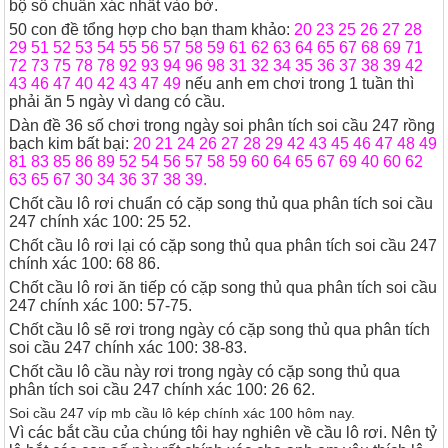
bộ số chuẩn xác nhất vào bờ.
50 con đề tổng hợp cho bạn tham khảo:
20 23 25 26 27 28
29 51 52 53 54 55 56 57 58 59 61 62 63 64 65 67 68 69 71
72 73 75 78 78 92 93 94 96 98 31 32 34 35 36 37 38 39 42
43 46 47 40 42 43 47 49
nếu anh em chơi trong 1 tuần thì
phải ăn 5 ngày vì dang có cầu.
Dàn đề 36 số chơi trong ngày soi phân tích soi cầu 247 rồng
bạch kim bất bại:
20 21 24 26 27 28 29 42 43 45 46 47 48 49
81 83 85 86 89 52 54 56 57 58 59 60 64 65 67 69 40 60 62
63 65 67 30 34 36 37 38 39.
Chốt cầu lô rơi chuẩn có cặp song thủ qua phân tích soi cầu
247 chính xác 100: 25 52.
Chốt cầu lô rơi lại có cặp song thủ qua phân tích soi cầu 247
chính xác 100: 68 86.
Chốt cầu lô rơi ăn tiếp có cặp song thủ qua phân tích soi cầu
247 chính xác 100: 57-75.
Chốt cầu lô sẽ rơi trong ngày có cặp song thủ qua phân tích
soi cầu 247 chính xác 100: 38-83.
Chốt cầu lô cầu này rơi trong ngày có cặp song thủ qua
phân tích soi cầu 247 chính xác 100: 26 62.
Soi cầu 247 víp mb cầu lô kép chính xác 100 hôm nay.
Vì các bắt cầu của chúng tôi hay nghiên về cầu lô rơi. Nên tỷ