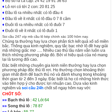
♦
Bộ số ra cả cặp: 24 42 19 91 36 63
♦
Lô rơi có tới 2 con: 20 81 25
♦
Đầu lô ra nhiều nhất: có lô đầu 4
♦
Đầu lô về ít nhất: có lô đầu 0 7 8 câm
♦
Đuôi lô ra nhiều nhất: có lô đuôi 7
♦
Đuôi lô về ít nhất: có lô đuôi 1
Soi cầu 247 víp mb cầu lô kép chính xác 100 hôm nay.
Chúng ta thường hay lựa chọn phân tích kết quả xổ số miền
bắc. Thông qua kinh nghiệm, quy tắc bạc nhớ lô đề hay giải
mã những giấc mơ …. Nhiều cao thủ lâu năm vẫn luôn ưa
thích những phương pháp đó. Bởi vì hiệu quả của nó mang
lại là tương đối cao.
Đặc biệt những chuyên gia kinh niên thường hay lựa chọn
phương pháp độc thủ lô rơi. Họ thường chọn khoảng thời
gian nhất định để bạch thủ nó và đánh khung trong khoảng
thời gian từ 2 đến 3 ngày. Đặc biệt là họ có những hình thức
vào tiền hợp ý cho được lợi nhuận cao. Dựa vào kinh
nghiệm và
soi cầu 24h
chốt số ngay hôm nay với:
CHỐT SỐ:
»»
Bạch thủ lô
:
42 Lót 64
»»
Song thủ lô
:
78 87
»»
Lô kép
:
55-77