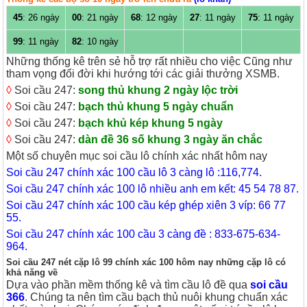
45
: 26 ngày
00
: 21 ngày
68
: 12 ngày
27
: 11 ngày
75
: 11 ngày
99
: 11 ngày
82
: 10 ngày
Những thống kê trên sẻ hỗ trợ rất nhiều cho việc Cũng như
tham vọng đổi đời khi hướng tới các giải thưởng XSMB.
◊
Soi cầu 247:
song thủ khung 2 ngày lộc trời
◊
Soi cầu 247:
b
ạch thủ khung 5 ngày chuẩn
◊
Soi cầu 247:
bạch khủ kép khung 5 ngày
◊
Soi cầu 247:
dàn đề 36 số khung 3 ngày ăn chắc
Một số chuyên mục soi cầu lô chính xác nhất hôm nay
Soi cầu 247 chính xác 100 cầu lô 3 càng lô :116,774.
Soi cầu 247 chính xác 100 lô nhiều anh em kết: 45 54 78 87.
Soi cầu 247 chính xác 100 cầu kép ghép xiên 3 víp: 66 77
55.
Soi cầu 247 chính xác 100 cầu 3 càng đề : 833-675-634-
964.
Soi cầu 247 nét cặp lô 99 chính xác 100 hôm nay những cặp lô có
khả năng về
Dựa vào phần mềm thống kê và tìm cầu lô đề qua
soi cầu
366
. Chúng ta nên tìm cầu bạch thủ nuôi khung chuẩn xác