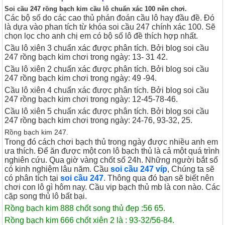
Soi cầu 247 rồng bạch kim cầu lô chuẩn xác 100 nên chơi.
Các bộ số do các cao thủ phán đoán cầu lô hay đầu đề. Đó
là dựa vào phan tích từ khóa soi cầu 247 chính xác 100. Sẽ
chọn lọc cho anh chị em có bộ số lô đề thích hợp nhất.
Cầu lô xiên 3 chuẩn xác được phân tích. Bởi blog soi cầu
247 rồng bạch kim chơi trong ngày: 13- 31 42.
Cầu lô xiên 2 chuẩn xác được phân tích. Bởi blog soi cầu
247 rồng bạch kim chơi trong ngày: 49 -94.
Cầu lô xiên 4 chuẩn xác được phân tích. Bởi blog soi cầu
247 rồng bạch kim chơi trong ngày: 12-45-78-46.
Cầu lô xiên 5 chuẩn xác được phân tích. Bởi blog soi cầu
247 rồng bạch kim chơi trong ngày: 24-76, 93-32, 25.
Rồng bạch kim 247.
Trong đó cách chơi bạch thủ trong ngày được nhiều anh em
ưa thích. Để ăn được một con lô bạch thủ là cả một quá trình
nghiên cứu. Qua giờ vàng chốt số 24h. Những người bắt số
có kinh nghiệm lâu năm. Cầu
soi cầu 247 víp
, Chúng ta sẽ
có phân tích tại
soi cầu 247
. Thông qua đó bạn sẽ biết nên
chơi con lô gì hôm nay. Cầu vip bạch thủ mb là con nào. Các
cặp song thủ lô bất bại.
Rồng bạch kim 888 chốt song thủ đẹp :56 65.
Rồng bạch kim 666 chốt xiên 2 là : 93-32/56-84.