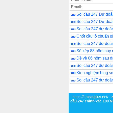
Email:
Soi cầu 247 Dự đo
Soi cầu 247 Dự đo
Soi cầu 247 dự đo
Chốt cầu lô chuẩn g
Soi cầu 247 dự đo
Số kép 88 hôm nay r
Đề về 06 hôm sau đá
Soi cầu 247 dự đo
Kinh nghiệm blog so
Soi cầu 247 dự đo
https://soicauplus.net/
-
cầu 247 chính xác 100
N