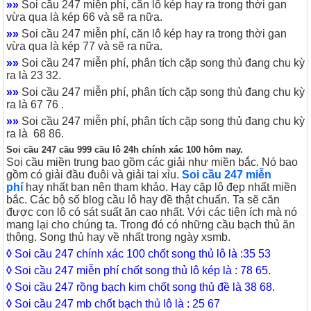
»»
Soi cầu 247 miễn phí, căn lô kép hay ra trong thời gan
vừa qua là kép 66 và sẽ ra nữa.
»»
Soi cầu 247 miễn phí, căn lô kép hay ra trong thời gan
vừa qua là kép 77 và sẽ ra nữa.
»»
Soi cầu 247 miễn phí, phân tích cặp song thủ đang chu kỳ
ra là 23 32.
»»
Soi cầu 247 miễn phí, phân tích cặp song thủ đang chu kỳ
ra là 67 76 .
»»
Soi cầu 247 miễn phí, phân tích cặp song thủ đang chu kỳ
ra là 68 86.
Soi cầu 247 cầu 999 cầu lô 24h chính xác 100 hôm nay.
Soi cầu miền trung bao gồm các giải như miền bắc. Nó bao
gồm có giải đầu đuôi và giải tai xỉu.
Soi cầu 247 miễn
phí
hay nhất bạn nên tham khảo. Hay cặp lô đẹp nhất miền
bắc. Các bộ số blog cầu lô hay đề thật chuẩn. Ta sẽ căn
được con lô có sát suất ăn cao nhất. Với các tiện ích mà nó
mang lại cho chúng ta. Trong đó có những cầu bạch thủ ăn
thông. Song thủ hay về nhất trong ngày xsmb.
◊
Soi cầu 247 chính xác 100 chốt song thủ lô là :35 53
◊
Soi cầu 247 miễn phí chốt song thủ lô kép là : 78 65.
◊
Soi cầu 247 rồng bạch kim chốt song thủ đề là 38 68.
◊
Soi cầu 247 mb chốt bạch thủ lô là : 25 67