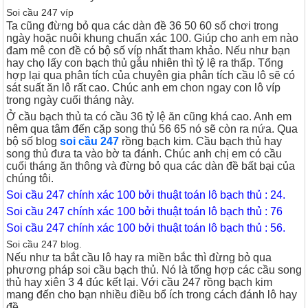
Soi cầu 247 víp
Ta cũng đừng bỏ qua các dàn đề 36 50 60 số chơi trong
ngày hoặc nuôi khung chuẩn xác 100. Giúp cho anh em nào
đam mê con đề có bộ số víp nhất tham khảo. Nếu như bạn
hay chọ lấy con bạch thủ gẫu nhiên thì tỷ lệ ra thấp. Tổng
hợp lại qua phân tích của chuyên gia phân tích cầu lô sẽ có
sát suất ăn lô rất cao. Chúc anh em chon ngay con lô víp
trong ngày cuối tháng này.
Ở cầu bạch thủ ta có cầu 36 tỷ lệ ăn cũng khá cao. Anh em
nêm qua tâm đến cặp song thủ 56 65 nó sẽ còn ra nứa. Qua
bộ số blog
soi cầu 247
rồng bạch kim. Cầu bạch thủ hay
song thủ đưa ta vào bờ ta đánh. Chúc anh chị em có cầu
cuối tháng ăn thông và đừng bỏ qua các dàn đề bất bại của
chúng tôi.
Soi cầu 247 chính xác 100 bởi thuật toán lô bạch thủ : 24.
Soi cầu 247 chính xác 100 bởi thuật toán lô bạch thủ : 76
Soi cầu 247 chính xác 100 bởi thuật toán lô bạch thủ : 56.
Soi cầu 247 blog.
Nếu như ta bắt cầu lô hay ra miền bắc thì đừng bỏ qua
phương pháp soi cầu bạch thủ. Nó là tổng hợp các cầu song
thủ hay xiên 3 4 đúc kết lại. Với cầu 247 rồng bạch kim
mang đến cho bạn nhiều điều bổ ích trong cách đánh lô hay
đề.