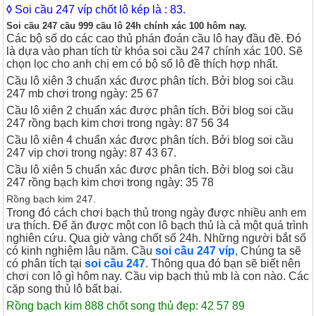
◊
Soi cầu 247 víp chốt lô kép là : 83.
Soi cầu 247 cầu 999 cầu lô 24h chính xác 100 hôm nay.
Các bộ số do các cao thủ phán đoán cầu lô hay đầu đề. Đó
là dựa vào phan tích từ khóa soi cầu 247 chính xác 100. Sẽ
chọn lọc cho anh chị em có bộ số lô đề thích hợp nhất.
Cầu lô xiên 3 chuẩn xác được phân tích. Bởi blog soi cầu
247 mb chơi trong ngày: 25 67
Cầu lô xiên 2 chuẩn xác được phân tích. Bởi blog soi cầu
247 rồng bạch kim chơi trong ngày: 87 56 34
Cầu lô xiên 4 chuẩn xác được phân tích. Bởi blog soi cầu
247 vip chơi trong ngày: 87 43 67.
Cầu lô xiên 5 chuẩn xác được phân tích. Bởi blog soi cầu
247 rồng bạch kim chơi trong ngày: 35 78
Rồng bạch kim 247.
Trong đó cách chơi bạch thủ trong ngày được nhiều anh em
ưa thích. Để ăn được một con lô bạch thủ là cả một quá trình
nghiên cứu. Qua giờ vàng chốt số 24h. Những người bắt số
có kinh nghiệm lâu năm. Cầu
soi cầu 247 víp
, Chúng ta sẽ
có phân tích tại
soi cầu 247
. Thông qua đó bạn sẽ biết nên
chơi con lô gì hôm nay. Cầu vip bạch thủ mb là con nào. Các
cặp song thủ lô bất bại.
Rồng bạch kim 888 chốt song thủ đẹp: 42 57 89