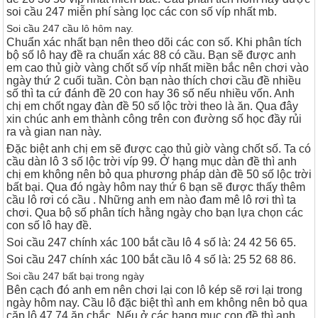
soi cầu 247 miễn phí sàng lọc các con số víp nhất mb.
Soi cầu 247 cầu lô hôm nay.
Chuẩn xác nhất bạn nên theo dõi các con số. Khi phân tích
bộ số lô hay đề ra chuẩn xác 88 có cầu. Bạn sẽ được anh
em cao thủ giờ vàng chốt số víp nhất miền bắc nên chơi vào
ngày thứ 2 cuối tuần. Còn bạn nào thích chơi cầu đề nhiều
số thì ta cứ đánh đề 20 con hay 36 số nếu nhiều vốn. Anh
chị em chốt ngay đàn đề 50 số lộc trời theo là ăn. Qua đây
xin chúc anh em thành công trên con đường số học đầy rủi
ra và gian nan này.
Đặc biệt anh chị em sẽ được cao thủ giờ vàng chốt số. Ta có
cầu dàn lô 3 số lộc trời víp 99. Ở hạng mục dàn đề thì anh
chị em không nên bỏ qua phương pháp dàn đề 50 số lộc trời
bất bại. Qua đó ngày hôm nay thứ 6 bạn sẽ được thấy thêm
cầu lô rơi có cầu . Những anh em nào đam mê lô rơi thì ta
chơi. Qua bộ số phân tích hằng ngày cho bạn lựa chọn các
con số lô hay đề.
Soi cầu 247 chính xác 100 bắt cầu lô 4 số là: 24 42 56 65.
Soi cầu 247 chính xác 100 bắt cầu lô 4 số là: 25 52 68 86.
Soi cầu 247 bất bại trong ngày
Bên cạch đó anh em nên chơi lại con lô kép sẽ rơi lại trong
ngày hôm nay. Cầu lô đặc biệt thì anh em không nên bỏ qua
cặp lô 47 74 ăn chắc. Nếu ở các hạng mục con đề thì anh