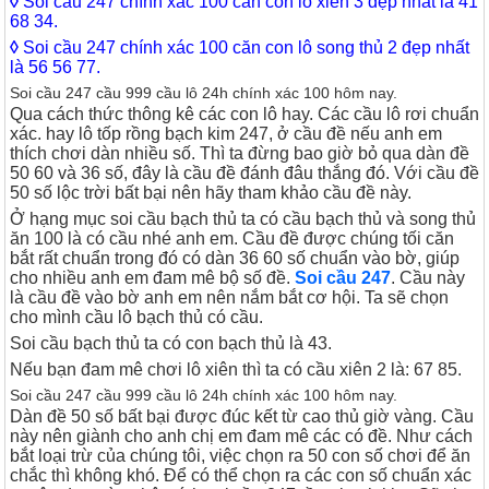
◊
Soi cầu 247 chính xác 100 căn con lô xiên 3 đẹp nhất là 41
68 34.
◊
Soi cầu 247 chính xác 100 căn con lô song thủ 2 đẹp nhất
là 56 56 77.
Soi cầu 247 cầu 999 cầu lô 24h chính xác 100 hôm nay.
Qua cách thức thông kê các con lô hay. Các cầu lô rơi chuẩn
xác. hay lô tốp rồng bạch kim 247, ở cầu đề nếu anh em
thích chơi dàn nhiều số. Thì ta đừng bao giờ bỏ qua dàn đề
50 60 và 36 số, đây là cầu đề đánh đâu thắng đó. Với cầu đề
50 số lộc trời bất bại nên hãy tham khảo cầu đề này.
Ở hạng mục soi cầu bạch thủ ta có cầu bạch thủ và song thủ
ăn 100 là có cầu nhé anh em. Cầu đề được chúng tối căn
bắt rất chuẩn trong đó có dàn 36 60 số chuẩn vào bờ, giúp
cho nhiều anh em đam mê bộ số đề.
Soi cầu 247
. Cầu này
là cầu đề vào bờ anh em nên nắm bắt cơ hội. Ta sẽ chọn
cho mình cầu lô bạch thủ có cầu.
Soi cầu bạch thủ ta có con bạch thủ là 43.
Nếu bạn đam mê chơi lô xiên thì ta có cầu xiên 2 là: 67 85.
Soi cầu 247 cầu 999 cầu lô 24h chính xác 100 hôm nay.
Dàn đề 50 số bất bại được đúc kết từ cao thủ giờ vàng. Cầu
này nên giành cho anh chị em đam mê các có đề. Như cách
bắt loại trừ của chúng tôi, việc chọn ra 50 con số chơi để ăn
chắc thì không khó. Để có thể chọn ra các con số chuẩn xác