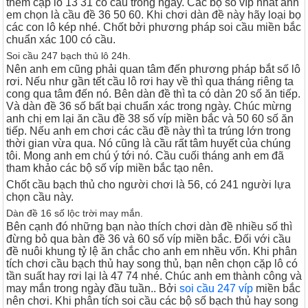
thêm cặp lô 13 31 có cầu trong ngày. Các bộ số víp nhất anh
em chọn là cầu đề 36 50 60. Khi chơi dàn đề này hãy loại bọ
các con lô kép nhé. Chốt bởi phương pháp soi cầu miền bắc
chuẩn xác 100 có cầu.
Soi cầu 247 bạch thủ lô 24h.
Nên anh em cũng phải quan tâm đến phương pháp bắt số lô
rơi. Nếu như gần tết cầu lô rơi hay về thì qua tháng riêng ta
cong qua tâm đến nó. Bên dàn đề thì ta có dàn 20 số ăn tiếp.
Và dàn đề 36 số bất bại chuẩn xác trong ngày. Chúc mừng
anh chị em lại ăn cầu đề 38 số víp miền bắc và 50 60 số ăn
tiếp. Nếu anh em chơi các cầu đề này thì ta trúng lớn trong
thời gian vừa qua. Nó cũng là cầu rất tâm huyết của chúng
tôi. Mong anh em chú ý tới nó. Cầu cuối tháng anh em đã
tham khảo các bộ số víp miền bắc tạo nên.
Chốt cầu bạch thủ cho người chơi là 56, có 241 người lựa
chọn cầu này.
Dàn đề 16 số lộc trời may mắn.
Bên cạnh đó những bạn nào thích chơi dàn đề nhiều số thì
đừng bỏ qua bàn đề 36 và 60 số víp miền bắc. Đối với cầu
đề nuôi khung tỷ lệ ăn chắc cho anh em nhều vốn. Khi phân
tích chơi cầu bạch thủ hay song thủ, bạn nên chọn cặp lô có
tần suất hay rơi lại là 47 74 nhé. Chúc anh em thành công và
may mắn trong ngày đầu tuần.. Bởi
soi cầu 247 víp
miền bắc
nên chơi. Khi phân tích soi cầu các bộ số bạch thủ hay song