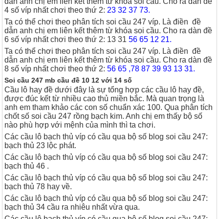
dẫn anh chị em liên kết thêm từ khóa soi cầu. Cho ra dàn đề
4 số víp nhất chơi theo thứ 2:
23 32 37 73.
Ta có thể chơi theo phân tích soi cầu 247 víp. Là điền đề
dẫn anh chị em liên kết thêm từ khóa soi cầu. Cho ra dàn đề
6 số víp nhất chơi theo thứ 2: 13 31
56 65 12 21.
Ta có thể chơi theo phân tích soi cầu 247 víp. Là điền đề
dẫn anh chị em liên kết thêm từ khóa soi cầu. Cho ra dàn đề
8 số víp nhất chơi theo thứ 2:
56 65 ,78 87 39 93 13 31.
Soi cầu 247 mb cầu đề 10 12 với 14 số
Cầu lô hay đề dưới đây là sự tổng hợp các cầu lô hay đề,
được đúc kết từ nhiều cao thủ miền bắc. Mà quan trọng là
anh em tham khảo các con số chuẩn xác 100. Qua phân tích
chốt số soi cầu 247 rồng bạch kim. Anh chị em thấy bộ số
nào phù hợp với mệnh của mình thì ta chơi.
Các cầu lô bạch thủ víp có cầu qua bộ số blog soi cầu 247:
bạch thủ 23 lộc phát.
Các cầu lô bạch thủ víp có cầu qua bộ số blog soi cầu 247:
bạch thủ 46 .
Các cầu lô bạch thủ víp có cầu qua bộ số blog soi cầu 247:
bạch thủ 78 hay về.
Các cầu lô bạch thủ víp có cầu qua bộ số blog soi cầu 247:
bạch thủ 34 cầu ra nhiêu nhất vừa qua.
Các cầu lô bạch thủ víp có cầu qua bộ số blog soi cầu 247: