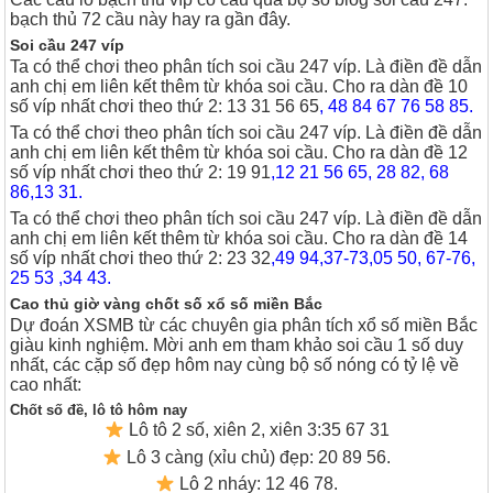
bạch thủ 72 cầu này hay ra gần đây.
Soi cầu 247 víp
Ta có thể chơi theo phân tích soi cầu 247 víp. Là điền đề dẫn
anh chị em liên kết thêm từ khóa soi cầu. Cho ra dàn đề 10
số víp nhất chơi theo thứ 2: 13 31 56 65
, 48 84 67 76 58 85.
Ta có thể chơi theo phân tích soi cầu 247 víp. Là điền đề dẫn
anh chị em liên kết thêm từ khóa soi cầu. Cho ra dàn đề 12
số víp nhất chơi theo thứ 2: 19 91
,12 21
56 65, 28 82, 68
86,13 31.
Ta có thể chơi theo phân tích soi cầu 247 víp. Là điền đề dẫn
anh chị em liên kết thêm từ khóa soi cầu. Cho ra dàn đề 14
số víp nhất chơi theo thứ 2: 23 32
,49 94,37-73,05 50, 67-76,
25 53 ,34 43.
Cao thủ giờ vàng chốt số xổ số miền Bắc
Dự đoán XSMB từ các chuyên gia phân tích xổ số miền Bắc
giàu kinh nghiệm. Mời anh em tham khảo soi cầu 1 số duy
nhất, các cặp số đẹp hôm nay cùng bộ số nóng có tỷ lệ về
cao nhất:
Chốt số đề, lô tô hôm nay
Lô tô 2 số, xiên 2, xiên 3:35 67 31
Lô 3 càng (xỉu chủ) đẹp: 20 89 56.
Lô 2 nháy: 12 46 78.