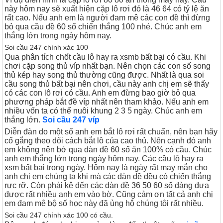
này hôm nay sẽ xuất hiện cặp lô rơi đó là 46 64 có tỷ lệ ăn
rất cao. Nếu anh em là người đam mê các con đề thì đừng
bỏ qua cầu đề 60 số chiến thắng 100 nhé. Chúc anh em
thắng lớn trong ngày hôm nay.
Soi cầu 247 chính xác 100
Qua phân tích chốt cầu lô hay ra xsmb bất bại có cầu. Khi
chơi cặp song thủ víp nhất bạn. Nên chọn các con số song
thủ kép hay song thủ thường cũng được. Nhất là qua soi
cầu song thủ bất bại nên chơi, cầu này anh chị em sẽ thấy
có các con lô rơi có cầu. Anh em đừng bao giờ bỏ qua
phương pháp bắt đề víp nhất nên tham khảo. Nếu anh em
nhiều vốn ta có thể nuôi khung 2 3 5 ngày. Chúc anh em
thắng lớn.
Soi cầu 247 víp
Diễn đàn do một số anh em bắt lô rơi rất chuẩn, nên bạn hãy
cố gắng theo dõi cách bắt lô của cao thủ. Nên cạnh đó anh
em không nên bở qua dàn đề 60 số ăn 100% có cầu. Chúc
anh em thắng lớn trong ngày hôm nay. Các cầu lô hay ra
xsm bất bại trong ngày. Hôm nay là ngày rất may mắn cho
anh chị em chúng ta khi mà các dàn đề đều có chiến thắng
rực rỡ. Còn phải kệ đến các dàn đề 36 50 60 số đàng đưa
được rất nhiều anh em vào bờ. Cũng cảm ơn tất cả anh chị
em đam mê bộ số học này đã ủng hộ chúng tôi rất nhiều.
Soi cầu 247 chính xác 100 có cầu.