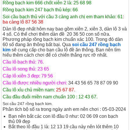
Rồng bạch kim 666 chốt xiên 2 là: 25 68 98
Rồng bạch kim 247 bạch thủ kép: 66
Soi cầu bạch thủ với cầu 3 càng anh chị em tham khảo: 61
:
ba càng lô 87 56 38
Dàn lô đẹp nhất hôm nay bao gồm xiên 2, xiên 3, dàn lô 3 và
4 số. Có thể chơi thêm dàn đề 20 36 50 con số nữa.
Phương pháp rồng bạch kim chuẩn xác 100. Trong đó dàn
60 số đang ăn thông bất bại. Qua
soi cầu 247 rồng bạch
kim
sẽ cung cấp cho bạn cầu lô đề ăn thông. Bạn nên tìm
hiểu thêm cách chơi để có chiến thắng rực rỡ nhất.
Cầu lô bạch thủ: 76.
Cầu lô song thủ: 23 65
Cặp lô xiên 3 đẹp: 79 56
Cầu lô được nhiều người chơi:
34 43 56 65 78 87 09 90
Cầu lô xỉu chủ miền nam:
25 67 87.
Cầu đầu đuôi miền nam chuẩn 100 : 12 43 67.
Soi cầu 247 rồng bạch kim.
Phân tích bộ số ra trong ngày anh em nên chơi : 05-03-2024
Bạn nên bắt các con lô đầu 0 như: 02 06 09 con bạch
thủ 09 đẹp
Bắt theo lô đầu 1 là: 12 13 19 cầu này nên lót thêm 10