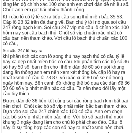
tăng lên độ chính xác 100 cho anh em chơi dàn đề nhiều số.
Chúc anh em gặt hái nhiều thành công.
Khi cầu lô có tỷ lệ sẽ ra tiếp cầu song thủ miền bắc 35 53.
Cặp lô 23 32 trên đà đang về. Bạn chú ý tới nó qua soi cầu
247 rồng bạch kim. Soi cầu 247 vip mb cầu lô chính xác 100
hôm nay soi cầu bạch thủ. Chốt số víp chuẩn xác nhất có
cầu bạn nên tham khảo. Với cầu lô bạch thủ chuẩn xác 100
có cầu,
Soi cầu 247 lô hay ra.
khi phân tích các con lô song thủ hay bạch thủ có cầu tỷ lệ
hay xa đẹp nhất miền bắc có cầu. khi phân tích các bộ số 36
số hay 50 số. bạn nên chơi thêm dàn đề 60 số nuôi khung
đang ăn thông anh em nên xem xét thống kê. cặp lô hay ra
nhất xsmb có cầu là 78 87. với xác xuất 80 nó sẽ nổ trong
ngày hôm nay. Bên cạnh đó không thể bỏ qua các dàn đề 36
50 60 số víp nhất miền bắc có cầu. Ta nên theo dõi lấy một
cầu tùy thích.
Được dàn đề 36 liên kết cùng soi cầu rồng bạch kim bất bại
nên chơi. Chốt các bộ số víp nhất miền bắc bạn tham khảo.
Dựa vào soi cầu 247 chính xác 100 có cầu. Anh em chọn
các bộ số víp nhất miền bắc nhé. Với bộ số bạch thủ nuôi
khung 3 ngày đang làm cho chủ lô phải chao đảo. Cầu lô
này là sự tổng hợp các con số hay ra nhất xsmb nên chơi.