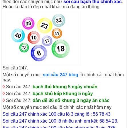
theo dõi các chuyên mục như
soi cầu bạch thủ chính xác
.
Hoặc là dàn lô đẹp nhất khác mà đang ăn thông.
Soi cầu 247.
Một số chuyên mục
soi cầu 247 blog
lô chính xác nhất hôm
nay.
◊
Soi cầu 247:
b
ạch thủ khung 5 ngày chuẩn
◊
Soi cầu 247:
bạch khủ kép khung 5 ngày
◊
Soi cầu 247:
dàn đề 36 số khung 3 ngày ăn chắc
Một số chuyên mục soi cầu lô chính xác nhất hôm nay
Soi cầu 247 chính xác 100 cầu lô 3 càng lô : 56 78 43
Soi cầu 247 chính xác 100 lô nhiều anh em kết: 68 54 23.
Soi cầu 247 chính xác 100 cầu kép ghép xiên 3 víp: 235