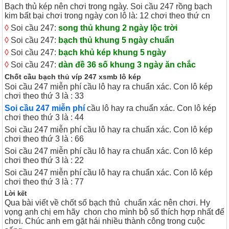
Bạch thủ kép nên chơi trong ngày. Soi cầu 247 rồng bạch
kim bất bại chơi trong ngày con lô là: 12 chơi theo thứ cn
◊
Soi cầu 247:
song thủ khung 2 ngày lộc trời
◊
Soi cầu 247:
b
ạch thủ khung 5 ngày chuẩn
◊
Soi cầu 247:
bạch khủ kép khung 5 ngày
◊
Soi cầu 247:
dàn đề 36 số khung 3 ngày ăn chắc
Chốt cầu bạch thủ víp 247 xsmb lô kép
Soi cầu 247 miễn phí cầu lô hay ra chuẩn xác. Con lô kép
chơi theo thứ 3 là : 33
Soi cầu 247 miễn phí
cầu lô hay ra chuẩn xác. Con lô kép
chơi theo thứ 3 là : 44
Soi cầu 247 miễn phí cầu lô hay ra chuẩn xác. Con lô kép
chơi theo thứ 3 là : 66
Soi cầu 247 miễn phí cầu lô hay ra chuẩn xác. Con lô kép
chơi theo thứ 3 là : 22
Soi cầu 247 miễn phí cầu lô hay ra chuẩn xác. Con lô kép
chơi theo thứ 3 là : 77
Lời kết
Qua bài viết về chốt số bạch thủ chuẩn xác nên chơi. Hy
vọng ạnh chị em hãy chon cho mình bộ số thích hợp nhất để
chơi. Chúc anh em gặt hái nhiều thành công trong cuộc