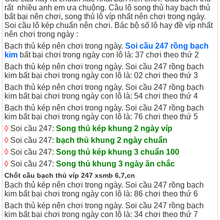
rất nhiều anh em ưa chuộng. Cầu lô song thủ hay bạch thủ
bất bại nên chơi, song thủ lô víp nhất nên chơi trong ngày.
Soi cầu lô kép chuẩn nên chơi. Bác bộ số lô hay đề víp nhất
nên chơi trong ngày :
Bạch thủ kép nên chơi trong ngày.
Soi cầu 247 rồng bạch
kim
bất bại chơi trong ngày con lô là: 37 chơi theo thứ 2
Bạch thủ kép nên chơi trong ngày. Soi cầu 247 rồng bạch
kim bất bại chơi trong ngày con lô là: 02 chơi theo thứ 3
Bạch thủ kép nên chơi trong ngày. Soi cầu 247 rồng bạch
kim bất bại chơi trong ngày con lô là: 54 chơi theo thứ 4
Bạch thủ kép nên chơi trong ngày. Soi cầu 247 rồng bạch
kim bất bại chơi trong ngày con lô là: 76 chơi theo thứ 5
◊
Soi cầu 247:
Song thủ kép khung 2 ngày víp
◊
Soi cầu 247:
b
ạch thủ khung 2 ngày chuẩn
◊
Soi cầu 247:
Song thủ kép khung 3 chuẩn 100
◊
Soi cầu 247:
Song thủ khung 3 ngày ăn chắc
Chốt cầu bạch thủ víp 247 xsmb 6,7,cn
Bạch thủ kép nên chơi trong ngày. Soi cầu 247 rồng bạch
kim bất bại chơi trong ngày con lô là: 86 chơi theo thứ 6
Bạch thủ kép nên chơi trong ngày. Soi cầu 247 rồng bạch
kim bất bại chơi trong ngày con lô là: 34 chơi theo thứ 7