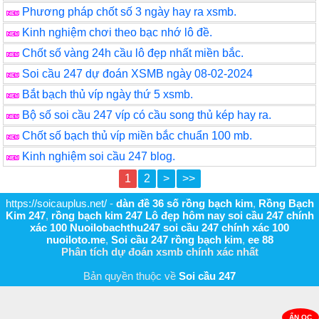
Phương pháp chốt số 3 ngày hay ra xsmb.
Kinh nghiệm chơi theo bạc nhớ lô đề.
Chốt số vàng 24h cầu lô đẹp nhất miền bắc.
Soi cầu 247 dự đoán XSMB ngày 08-02-2024
Bắt bạch thủ víp ngày thứ 5 xsmb.
Bộ số soi cầu 247 víp có cầu song thủ kép hay ra.
Chốt số bạch thủ víp miền bắc chuẩn 100 mb.
Kinh nghiệm soi cầu 247 blog.
1
2
>
>>
https://soicauplus.net/
-
dàn đề 36 số rồng bạch kim
,
Rồng Bạch
Kim 247
,
rồng bạch kim 247
Lô đẹp hôm nay
soi cầu 247 chính
xác 100
Nuoilobachthu247
soi cầu 247 chính xác 100
nuoiloto.me
,
Soi cầu 247 rồng bạch kim
,
ee 88
Phân tích dự đoán xsmb chính xác nhất
Bản quyền thuộc về
Soi cầu 247
ẨN QC