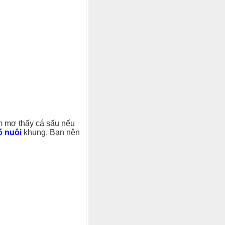
ằm mơ thấy cá sấu nếu
ố nuôi
khung. Bạn nên