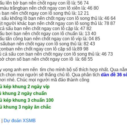
u lên bờ bạn nên chốt ngay con lô là: 56 74
màu trắngbạn nên chốt ngay con lô xiên là: 46 80
bạn nên chốt ngay con lô song thủ là: 12 21
sấu khổng lồ bạn nên chốt ngay con lô song thủ là: 46 64
ịt người khác bạn nên chốt ngay con lô song thủ là: 78 87
á sấu bạn nên chốt ngay con lô cặp là: 47 82
ấu bơi bạn nên chốt ngay con lô chuẩn là: 13 40
u tấn công bạn nên chốt ngay con lô víp là: 04 85
sấubạn nên chốt ngay con lô song thủ là: 82 43
conbạn nên chốt ngay con lô cặp số là:89 98
 cá sấu con bạn nên chốt ngay con lô song thủ là: 46 73
ờ chọn số bạn nên chốt ngay con lô là: 68 55
 Hy vọng anh em nên tìm cho mình bộ số thích hợp nhất. Qua n
ích chọn mọi người sẽ thắng chủ lô. Qua phân tích
dàn đề 36 s
chơi nhé. Chúc mọi người mã đáo thành công
ủ kép khung 2 ngày víp
ủ khung 2 ngày chuẩn
ủ kép khung 3 chuẩn 100
ủ khung 3 ngày ăn chắc
n
|
Dự đoán XSMB