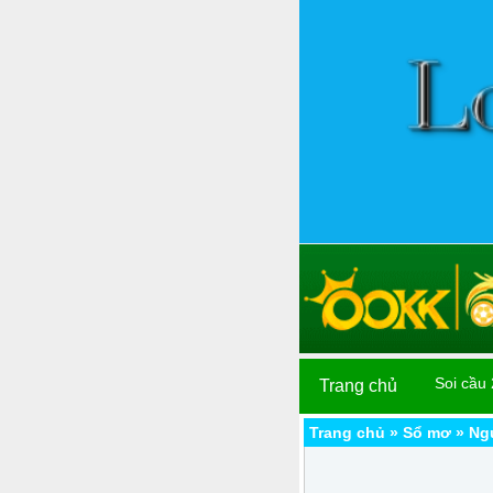
Soi cầu
Trang chủ
Trang chủ
»
Sổ mơ
»
Ng