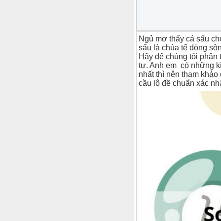
Ngủ mơ thấy cá sấu chơ
sấu là chúa tể dòng sô
Hãy để chúng tôi phân 
tự. Anh em có những ki
nhất thì nên tham khảo
cầu lô đề chuẩn xác nhấ