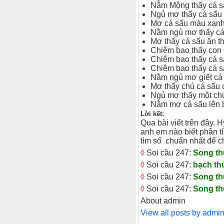
Nằm Mộng thấy cá sấ
Ngủ mơ thấy cá sấu 
Mơ cá sấu màu xanh 
Nằm ngủ mơ thấy cá 
Mơ thấy cá sấu ăn th
Chiêm bao thấy con c
Chiêm bao thấy cá s
Chiêm bao thấy cá sấ
Nằm ngủ mơ giết cá 
Mơ thấy chú cá sấu 
Ngủ mơ thấy một chú
Nằm mơ cá sấu lên b
Lời kết:
Qua bài viết trên đây.
anh em nào biết phân t
tìm số chuẩn nhất để 
◊
Soi cầu 247:
Song th
◊
Soi cầu 247:
b
ạch th
◊
Soi cầu 247:
Song th
◊
Soi cầu 247:
Song th
About admin
View all posts by admi