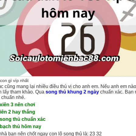
con gì víp nhất
úc cũng mang lại nhiều điều thú vị cho anh em. Nếu anh em nà
n lấy tham khảo. Qua
song thủ khung 2 ngày
chuẩn xác. Bạn n
ô chuẩn nhé.
xiên 3 nên chơi
iên 2 hay thắng
 song thủ chuẩn xác
 bạch thủ hôm nay
hà bạn nên chốt ngay con lô song thủ là: 23 32