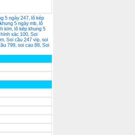
ng 5 ngày 247
,
lô kép
 khung 5 ngày mb
,
lô
ch kim
,
lô kép khung 5
chính xác 100
,
Soi
im
,
Soi cầu 247 vip
,
soi
cầu 799
,
soi cau 88
,
Soi