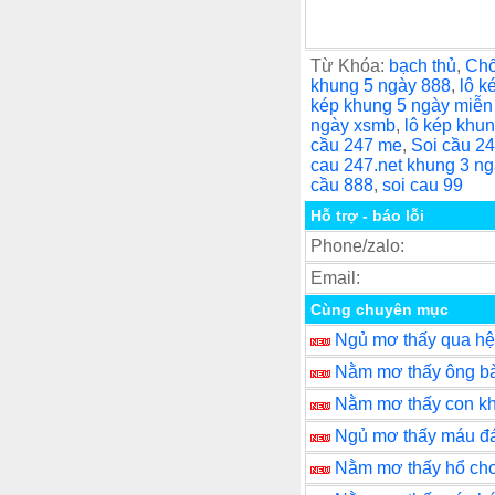
Từ Khóa:
bạch thủ
,
Chố
khung 5 ngày 888
,
lô k
kép khung 5 ngày miễn
ngày xsmb
,
lô kép khu
cầu 247 me
,
Soi cầu 24
cau 247.net khung 3 ng
cầu 888
,
soi cau 99
Hỗ trợ - báo lỗi
Phone/zalo:
Email:
Cùng chuyên mục
Ngủ mơ thấy qua hệ 
Nằm mơ thấy ông bà
Nằm mơ thấy con khỉ
Ngủ mơ thấy máu đá
Nằm mơ thấy hổ chơ