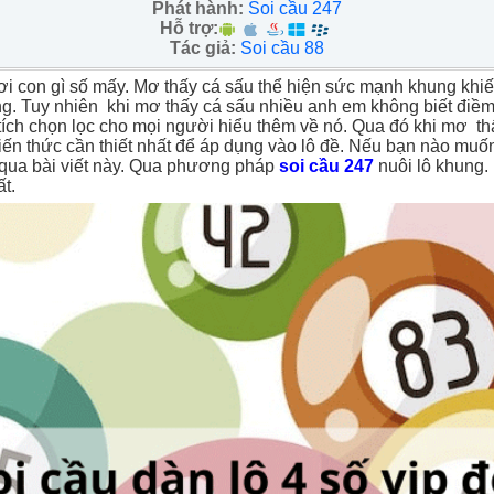
Phát hành:
Soi cầu 247
Hỗ trợ:
Tác giả:
Soi cầu 88
i con gì số mấy. Mơ thấy cá sấu thể hiện sức mạnh khung khiế
ng. Tuy nhiên khi mơ thấy cá sấu nhiều anh em không biết điềm
tích chọn lọc cho mọi người hiểu thêm về nó. Qua đó khi mơ t
ến thức cần thiết nhất để áp dụng vào lô đề. Nếu bạn nào muố
 qua bài viết này. Qua phương pháp
soi cầu 247
nuôi lô khung.
t.