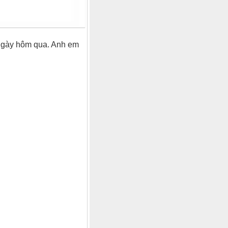
 ngày hôm qua. Anh em