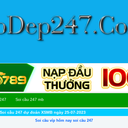
 247
Soi cầu 247 mb
Soi cầu 247 dự đoán XSMB ngày 25-07-2023
Soi cầu víp hôm nay soi cầu 247