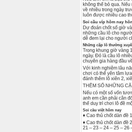
không thể bỏ qua. Nếu 
về nhiều trong ngày trư
luôn được nhiều cao th
Soi cầu víp hôm nay hô
Dự đoán chốt số giờ và
những cầu lô cho người
dễ đem lại cho người c
Những cặp lô thường xuyê
Trong khung giờ vàng 
ngày. Đó là cầu lô nhi
chuyên gia hàng đầu về
Với kinh nghiệm lâu nă
chơi có thể yên tâm lựa
đánh thêm lô xiên 2, xi
THÊM SỐ NHỮNG CẶ
Nếu có một số vốn tươn
anh em cần phải cân đố
thể duy trì chơi lô đề m
Soi cầu việt hôm nay
♦ Cao thủ chốt dàn đề 1
♦ Cao thủ chốt dàn đề 2
21 – 23 – 24 – 25 – 26 