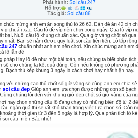
Phát hành:
Soi cầu 247
Hỗ trợ:
Tác giả:
Soi cầu 88
in chúc mừng anh em ăn song thủ lô 26 62. Dàn đề ăn 42 xin ch
vip chuẩn xác. Cầu lô đề víp nên chơi trong ngày. Qua lô víp n
 bại. Nuôi cầu lô khung chuẩn xác. Qua giờ vàng chốt số qua so
ay nhất. Bạn sẽ nắm được quy luật soi cầu tiên tiến. Lô tốp rồn
 cầu 247
chuẩn nhất anh em nên chơi. Xin chúc mừng anh em đã
ả lô lẫn đề
 pháp Hay lô đề như một bài toán, nếu chúng ta biết phân tíc
ắn sẽ cho chúng ta kết quả đúng. Còn nếu không có phương phá
g. Bạch thủ kép khung 3 ngày là cách chơi hay nhất hiện nay.
ng với những cao thủ chốt số giờ vàng sẽ cùng anh em chia sẻ
ch
soi cầu đep
Giúp anh em lựa chọn được những con số bạch 
 Cùng chúng tôi đến với khung giờ đẹp chốt số giờ vàng của n
i hay chọn những cầu lô đang chạy có những biên độ từ 2 đến
cầu ngắn quá thì sẽ rất khó khăn trong việc lựa chọn số. Còn n
 khoảng thời gian từ 3 đến 5 ngày là hợp lý. Qua phân tích lô 
ố soi cầu miền Bắc nhé!