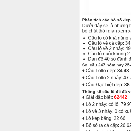
Phân tích các bộ số đẹp
Dưới đây sẽ là những b
bỏ chút thời gian xem x
Cầu lô có khả năng 
Cầu lô về cả cặp: 34
Cầu lô về 2 nháy: 49
Cầu lô nuôi khung 2 
Dàn đề 40 số đánh đ
Soi cầu 247 hôm nay 25-
♦ Cầu Lotto đẹp:
34 43
♦ Cầu Lotto 2 nháy:
47 
♦ Cầu Đặc biệt đẹp:
38 
Thống kê cầu lô đề đã v
♦ Giải đặc biệt:
62442
♦ Lô 2 nháy: có lô 79 9
♦ Lô về 3 nháy: 0 có xu
♦ Lô kép bằng: 22 66
♦ Bộ số ra cả cặp: 26 6