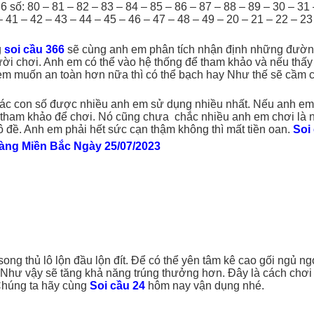
6 số: 80 – 81 – 82 – 83 – 84 – 85 – 86 – 87 – 88 – 89 – 30 – 31 
– 41 – 42 – 43 – 44 – 45 – 46 – 47 – 48 – 49 – 20 – 21 – 22 – 23
g
soi cầu 366
sẽ cùng anh em phân tích nhận định những đườn
ời chơi. Anh em có thể vào hệ thống để tham khảo và nếu thấy
 em muốn an toàn hơn nữa thì có thể bạch hay Như thế sẽ cầm c
các con số được nhiều anh em sử dụng nhiều nhất. Nếu anh em 
ể tham khảo để chơi. Nó cũng chưa chắc nhiều anh em chơi là n
ô đề. Anh em phải hết sức cạn thậm không thì mất tiền oan.
Soi
àng Miền Bắc Ngày 25/07/2023
ong thủ lô lộn đầu lộn đít. Để có thể yên tâm kê cao gối ngủ ng
 Như vậy sẽ tăng khả năng trúng thưởng hơn. Đây là cách chơ
Chúng ta hãy cùng
Soi cầu 24
hôm nay vận dụng nhé.