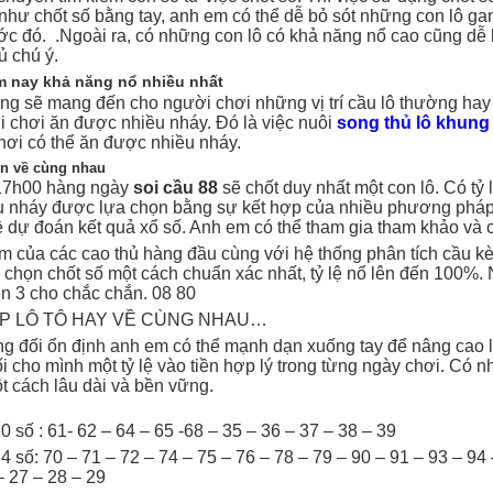
như chốt số bằng tay, anh em có thể dễ bỏ sót những con lô ga
ớc đó. .Ngoài ra, có những con lô có khả năng nổ cao cũng dễ 
ủ chú ý.
m nay khả
năng nổ nhiều nhất
ng sẽ mang đến cho người chơi những vị trí cầu lô thường hay x
 chơi ăn được nhiều nháy. Đó là việc nuôi
song thủ lô khung
hơi có thể ăn được nhiều nháy.
n về cùng nhau
17h00 hàng ngày
soi cầu 88
sẽ chốt duy nhất một con lô. Có tỷ 
ều nháy được lựa chọn bằng sự kết hợp của nhiều phương pháp
 dự đoán kết quả xổ số. Anh em có thể tham gia tham khảo và c
m của các cao thủ hàng đầu cùng với hệ thống phân tích cầu kè
 chọn chốt số một cách chuẩn xác nhất, tỷ lệ nổ lên đến 100%.
ên 3 cho chắc chắn. 08 80
P LÔ TÔ HAY VỀ CÙNG NHAU…
g đối ổn định anh em có thể mạnh dạn xuống tay để nâng cao l
i cho mình một tỷ lệ vào tiền hợp lý trong từng ngày chơi. Có 
ột cách lâu dài và bền vững.
0 số : 61- 62 – 64 – 65 -68 – 35 – 36 – 37 – 38 – 39
4 số: 70 – 71 – 72 – 74 – 75 – 76 – 78 – 79 – 90 – 91 – 93 – 94 
– 27 – 28 – 29