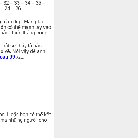
– 32 – 33 – 34 – 35 –
 – 24 – 26
g cầu đẹp. Mang lại
 ổn có thể mạnh tay vào
hắc chiến thắng trong
thật sự thấy lô nào
ó về. Nói vậy để anh
 cầu 99
xác
on. Hoặc bạn có thể kết
i mà những người chơi