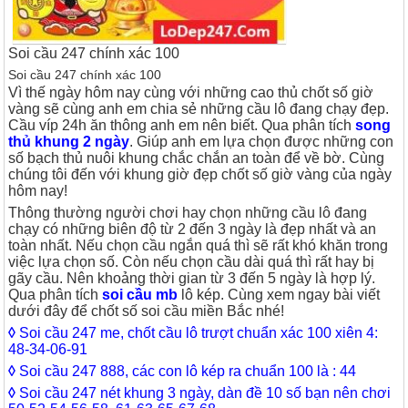
Soi cầu 247 chính xác 100
Soi cầu 247 chính xác 100
Vì thế ngày hôm nay cùng với những cao thủ chốt số giờ
vàng sẽ cùng anh em chia sẻ những cầu lô đang chạy đẹp.
Cầu víp 24h ăn thông anh em nên biết. Qua phân tích
song
thủ khung 2 ngày
. Giúp anh em lựa chọn được những con
số bạch thủ nuôi khung chắc chắn an toàn để về bờ. Cùng
chúng tôi đến với khung giờ đẹp chốt số giờ vàng của ngày
hôm nay!
Thông thường người chơi hay chọn những cầu lô đang
chạy có những biên độ từ 2 đến 3 ngày là đẹp nhất và an
toàn nhất. Nếu chọn cầu ngắn quá thì sẽ rất khó khăn trong
việc lựa chọn số. Còn nếu chọn cầu dài quá thì rất hay bị
gãy cầu. Nên khoảng thời gian từ 3 đến 5 ngày là hợp lý.
Qua phân tích
soi cầu mb
lô kép. Cùng xem ngay bài viết
dưới đây để chốt số soi cầu miền Bắc nhé!
◊
Soi cầu 247 me, chốt cầu lô trượt chuẩn xác 100 xiên 4:
48-34-06-91
◊
Soi cầu 247 888, các con lô kép ra chuẩn 100 là : 44
◊
Soi cầu 247 nét khung 3 ngày, dàn đề 10 số bạn nên chơi