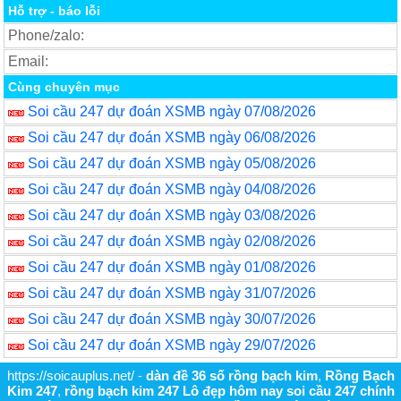
Hỗ trợ - báo lỗi
Phone/zalo:
Email:
Cùng chuyên mục
Soi cầu 247 dự đoán XSMB ngày 07/08/2026
Soi cầu 247 dự đoán XSMB ngày 06/08/2026
Soi cầu 247 dự đoán XSMB ngày 05/08/2026
Soi cầu 247 dự đoán XSMB ngày 04/08/2026
Soi cầu 247 dự đoán XSMB ngày 03/08/2026
Soi cầu 247 dự đoán XSMB ngày 02/08/2026
Soi cầu 247 dự đoán XSMB ngày 01/08/2026
Soi cầu 247 dự đoán XSMB ngày 31/07/2026
Soi cầu 247 dự đoán XSMB ngày 30/07/2026
Soi cầu 247 dự đoán XSMB ngày 29/07/2026
https://soicauplus.net/
-
dàn đề 36 số rồng bạch kim
,
Rồng Bạch
Kim 247
,
rồng bạch kim 247
Lô đẹp hôm nay
soi cầu 247 chính