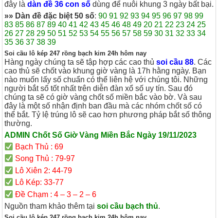
đây là
dàn đề 36 con số
dùng để nuôi khung 3 ngày bất bại.
»» Dàn đề đặc biệt 50 số
:
90 91 92 93 94 95 96 97 98 99
83 85 86 87 89 40 41 42 43 45 46 48 49 20 21 22 23 24 25
26 27 28 29 50 51 52 53 54 55 56 57 58 59 30 31 32 33 34
35 36 37 38 39
Soi cầu lô kép 247 rồng bạch kim 24h hôm nay
Hàng ngày chúng ta sẽ tập hợp các cao thủ
soi cầu 88
. Các
cao thủ sẽ chốt vào khung giờ vàng là 17h hằng ngày. Bạn
nào muốn lấy số chuẩn có thể liên hệ với chúng tôi. Những
người bắt số tốt nhất trên diễn đàn xổ số uy tín. Sau đó
chúng ta sẽ có giờ vàng chốt số miền bắc vào bờ. Và sau
đây là một số nhận định ban đầu mà các nhóm chốt số có
thể bắt. Tỷ lệ trúng lô sẽ cao hơn phương pháp bắt số thông
thường.
ADMIN Chốt Số Giờ Vàng Miền Bắc Ngày 19/11/2023
Bạch Thủ : 69
Song Thủ : 79-97
Lô Xiên 2: 44-79
Lô Kép: 33-77
Đề Chạm : 4 – 3 – 2 – 6
Nguồn tham khảo thêm tại
soi cầu bạch thủ
.
Soi cầu lô kép 247 rồng bạch kim 24h hôm nay