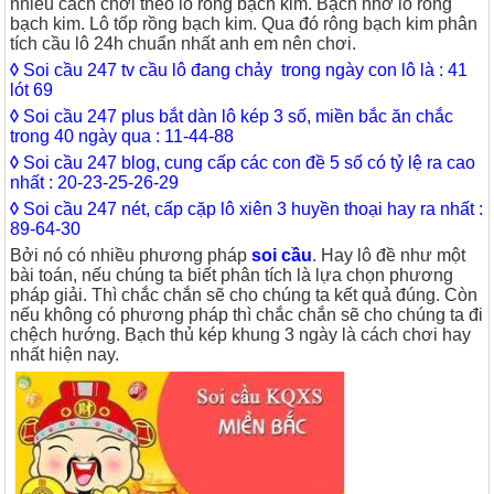
nhiều cách chơi theo lô rồng bạch kim. Bạch nhớ lô rồng
bạch kim. Lô tốp rồng bạch kim. Qua đó rông bạch kim phân
tích cầu lô 24h chuẩn nhất anh em nên chơi.
◊
Soi cầu 247 tv cầu lô đang chảy trong ngày con lô là : 41
lót 69
◊
Soi cầu 247 plus bắt dàn lô kép 3 số, miền bắc ăn chắc
trong 40 ngày qua : 11-44-88
◊
Soi cầu 247 blog, cung cấp các con đề 5 số có tỷ lệ ra cao
nhất : 20-23-25-26-29
◊
Soi cầu 247 nét, cấp cặp lô xiên 3 huyền thoại hay ra nhất :
89-64-30
Bởi nó có nhiều phương pháp
soi cầu
. Hay lô đề như một
bài toán, nếu chúng ta biết phân tích là lựa chọn phương
pháp giải. Thì chắc chắn sẽ cho chúng ta kết quả đúng. Còn
nếu không có phương pháp thì chắc chắn sẽ cho chúng ta đi
chệch hướng. Bạch thủ kép khung 3 ngày là cách chơi hay
nhất hiện nay.