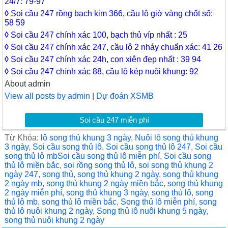
24/7: 79-97
◊
Soi cầu 247 rồng bạch kim 366, cầu lô giờ vàng chốt số:
58 59
◊
Soi cầu 247 chính xác 100, bạch thủ víp nhất : 25
◊
Soi cầu 247 chính xác 247, cầu lô 2 nháy chuẩn xác: 41 26
◊
Soi cầu 247 chính xác 24h, con xiên đẹp nhất : 39 94
◊
Soi cầu 247 chính xác 88, cầu lô kép nuôi khung: 92
About admin
View all posts by admin
|
Dự đoán XSMB
Soi cầu 247 miễn phí
Từ Khóa:
lô song thủ khung 3 ngày
,
Nuôi lô song thủ khung
3 ngày
,
Soi cầu song thủ lô
,
Soi cầu song thủ lô 247
,
Soi cầu
song thủ lô mbSoi cầu song thủ lô miễn phí
,
Soi cầu song
thủ lô miền bắc
,
soi rồng song thủ lô
,
soi song thủ khung 2
ngày 247
,
song thủ
,
song thủ khung 2 ngày
,
song thủ khung
2 ngày mb
,
song thủ khung 2 ngày miền bắc
,
song thủ khung
2 ngày miễn phí
,
song thủ khung 3 ngày
,
song thủ lô
,
song
thủ lô mb
,
song thủ lô miền bắc
,
Song thủ lô miễn phí
,
song
thủ lô nuôi khung 2 ngày
,
Song thủ lô nuôi khung 5 ngày
,
song thủ nuôi khung 2 ngày