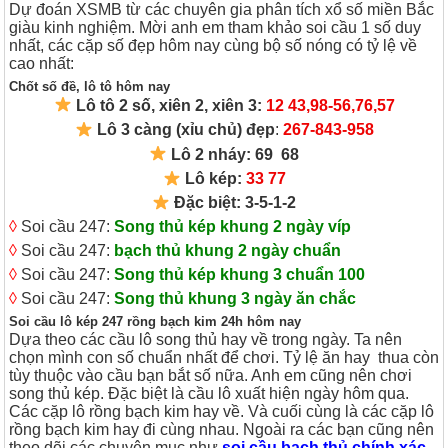
Dự đoán XSMB từ các chuyên gia phân tích xổ số miền Bắc
giàu kinh nghiệm. Mời anh em tham khảo soi cầu 1 số duy
nhất, các cặp số đẹp hôm nay cùng bộ số nóng có tỷ lệ về
cao nhất:
Chốt số đề, lô tô hôm nay
Lô tô 2 số, xiên 2, xiên 3:
12 43,98-56,76,57
Lô 3 càng (xỉu chủ) đẹp
:
267-843-958
Lô 2 nháy: 69 68
Lô kép:
33 77
Đặc biệt: 3-5-1-2
◊
Soi cầu 247:
Song thủ kép khung 2 ngày víp
◊
Soi cầu 247:
b
ạch thủ khung 2 ngày chuẩn
◊
Soi cầu 247:
Song thủ kép khung 3 chuẩn 100
◊
Soi cầu 247:
Song thủ khung 3 ngày ăn chắc
Soi cầu lô kép 247 rồng bạch kim 24h hôm nay
Dựa theo các cầu lô song thủ hay về trong ngày. Ta nên
chọn mình con số chuẩn nhất để chơi. Tỷ lệ ăn hay thua còn
tùy thuộc vào cầu bạn bắt số nữa. Anh em cũng nên chơi
song thủ kép. Đặc biệt là cầu lô xuất hiện ngày hôm qua.
Các cặp lô rồng bạch kim hay về. Và cuối cùng là các cặp lô
rồng bạch kim hay đi cùng nhau. Ngoài ra các bạn cũng nên
theo dõi các chuyên mục như
soi cầu bạch thủ chính xác
.