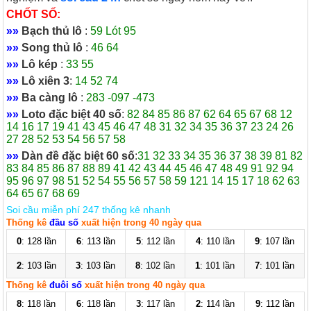
CHỐT SỐ:
»»
Bạch thủ lô
:
59 Lót 95
»»
Song thủ lô
:
46 64
»»
Lô kép
:
33 55
»»
Lô xiên 3
:
14 52 74
»»
Ba càng lô
:
283 -097 -473
»»
Loto đặc biệt 40 số
:
82 84 85 86 87 62 64 65 67 68 12
14 16 17 19 41 43 45 46 47 48 31 32 34 35 36 37 23 24 26
27 28 52 53 54 56 57 58
»»
Dàn đề đặc biệt 60 số
:
31 32 33 34 35 36 37 38 39 81 82
83 84 85 86 87 88 89 41 42 43 44 45 46 47 48 49 91 92 94
95 96 97 98 51 52 54 55 56 57 58 59 121 14 15 17 18 62 63
64 65 67 68 69
Soi cầu miễn phí 247 thống kê nhanh
Thống kê
đầu số
xuất hiện trong 40 ngày qua
0
: 128 lần
6
: 113 lần
5
: 112 lần
4
: 110 lần
9
: 107 lần
2
: 103 lần
3
: 103 lần
8
: 102 lần
1
: 101 lần
7
: 101 lần
Thống kê
đuôi số
xuất hiện trong 40 ngày qua
8
: 118 lần
6
: 118 lần
3
: 117 lần
2
: 114 lần
9
: 112 lần