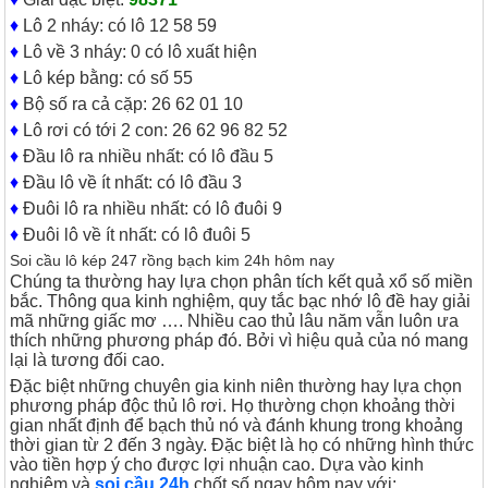
♦
Lô 2 nháy: có lô 12 58 59
♦
Lô về 3 nháy: 0 có lô xuất hiện
♦
Lô kép bằng: có số 55
♦
Bộ số ra cả cặp: 26 62 01 10
♦
Lô rơi có tới 2 con: 26 62 96 82 52
♦
Đầu lô ra nhiều nhất: có lô đầu 5
♦
Đầu lô về ít nhất: có lô đầu 3
♦
Đuôi lô ra nhiều nhất: có lô đuôi 9
♦
Đuôi lô về ít nhất: có lô đuôi 5
Soi cầu lô kép 247 rồng bạch kim 24h hôm nay
Chúng ta thường hay lựa chọn phân tích kết quả xổ số miền
bắc. Thông qua kinh nghiệm, quy tắc bạc nhớ lô đề hay giải
mã những giấc mơ …. Nhiều cao thủ lâu năm vẫn luôn ưa
thích những phương pháp đó. Bởi vì hiệu quả của nó mang
lại là tương đối cao.
Đặc biệt những chuyên gia kinh niên thường hay lựa chọn
phương pháp độc thủ lô rơi. Họ thường chọn khoảng thời
gian nhất định để bạch thủ nó và đánh khung trong khoảng
thời gian từ 2 đến 3 ngày. Đặc biệt là họ có những hình thức
vào tiền hợp ý cho được lợi nhuận cao. Dựa vào kinh
nghiệm và
soi cầu 24h
chốt số ngay hôm nay với: