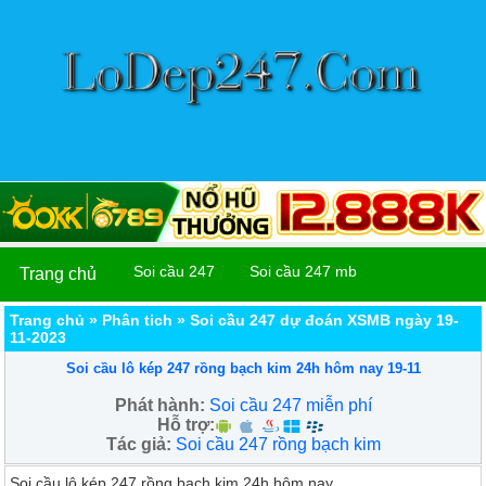
Soi cầu 247
Soi cầu 247 mb
Trang chủ
Trang chủ
»
Phân tich
»
Soi cầu 247 dự đoán XSMB ngày 19-
11-2023
Soi cầu lô kép 247 rồng bạch kim 24h hôm nay 19-11
Phát hành:
Soi cầu 247 miễn phí
Hỗ trợ:
Tác giả:
Soi cầu 247 rồng bạch kim
Soi cầu lô kép 247 rồng bạch kim 24h hôm nay