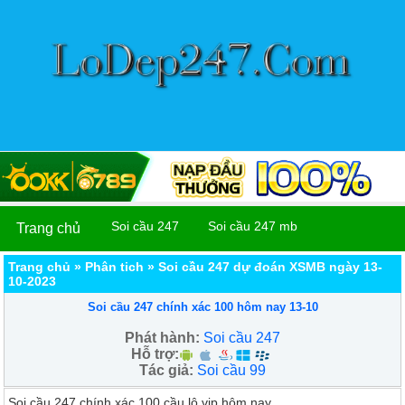
Soi cầu 247
Soi cầu 247 mb
Trang chủ
Trang chủ
»
Phân tich
»
Soi cầu 247 dự đoán XSMB ngày 13-
10-2023
Soi cầu 247 chính xác 100 hôm nay 13-10
Phát hành:
Soi cầu 247
Hỗ trợ:
Tác giả:
Soi cầu 99
Soi cầu 247 chính xác 100 cầu lô vip hôm nay