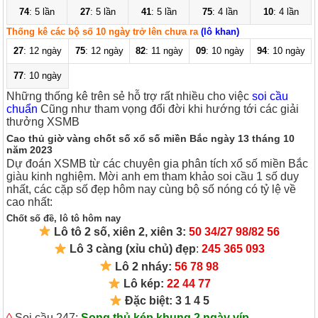
74
: 5 lần
27
: 5 lần
41
: 5 lần
75
: 4 lần
10
: 4 lần
Thống kê các bộ số 10 ngày trở lên chưa ra
(lô khan)
27
: 12 ngày
75
: 12 ngày
82
: 11 ngày
09
: 10 ngày
94
: 10 ngày
77
: 10 ngày
Những thống kê trên sẻ hỗ trợ rất nhiều cho việc
soi cầu
chuẩn
Cũng như tham vọng đổi đời khi hướng tới các giải
thưởng XSMB
Cao thủ giờ vàng chốt số xổ số miền Bắc ngày 13 tháng 10
năm 2023
Dự đoán XSMB từ các chuyên gia phân tích xổ số miền Bắc
giàu kinh nghiệm. Mời anh em tham khảo soi cầu 1 số duy
nhất, các cặp số đẹp hôm nay cùng bộ số nóng có tỷ lệ về
cao nhất:
Chốt số đề, lô tô hôm nay
Lô tô 2 số, xiên 2, xiên 3:
50 34/27 98/82 56
Lô 3 càng (xỉu chủ) đẹp
:
245 365 093
Lô 2 nháy:
56 78 98
Lô kép:
22 44 77
Đặc biệt: 3 1 4 5
◊
Soi cầu 247:
Song thủ kép khung 2 ngày víp