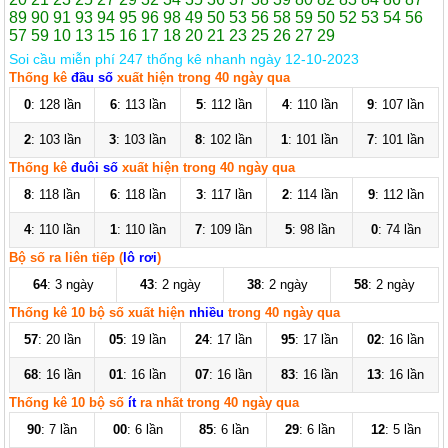
89 90 91 93 94 95 96 98 49 50 53 56 58 59 50 52 53 54 56
57 59 10 13 15 16 17 18 20 21 23 25 26 27 29
Soi cầu miễn phí 247 thống kê nhanh ngày 12-10-2023
Thống kê
đầu số
xuất hiện trong 40 ngày qua
0
: 128 lần
6
: 113 lần
5
: 112 lần
4
: 110 lần
9
: 107 lần
2
: 103 lần
3
: 103 lần
8
: 102 lần
1
: 101 lần
7
: 101 lần
Thống kê
đuôi số
xuất hiện trong 40 ngày qua
8
: 118 lần
6
: 118 lần
3
: 117 lần
2
: 114 lần
9
: 112 lần
4
: 110 lần
1
: 110 lần
7
: 109 lần
5
: 98 lần
0
: 74 lần
Bộ số ra liên tiếp (
lô rơi
)
64
: 3 ngày
43
: 2 ngày
38
: 2 ngày
58
: 2 ngày
Thống kê 10 bộ số xuất hiện
nhiều
trong 40 ngày qua
57
: 20 lần
05
: 19 lần
24
: 17 lần
95
: 17 lần
02
: 16 lần
68
: 16 lần
01
: 16 lần
07
: 16 lần
83
: 16 lần
13
: 16 lần
Thống kê 10 bộ số
ít
ra nhất trong 40 ngày qua
90
: 7 lần
00
: 6 lần
85
: 6 lần
29
: 6 lần
12
: 5 lần