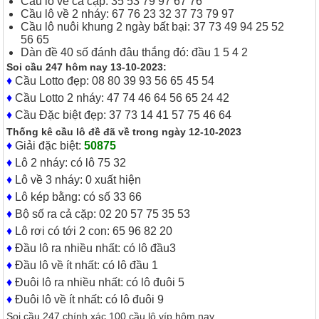
Cầu lô về cả cặp: 35 53 79 97 67 76
Cầu lô về 2 nháy: 67 76 23 32 37 73 79 97
Cầu lô nuôi khung 2 ngày bất bại: 37 73 49 94 25 52
56 65
Dàn đề 40 số đánh đâu thắng đó: đầu 1 5 4 2
Soi cầu 247 hôm nay 13-10-2023:
♦
Cầu Lotto đẹp: 08 80 39 93 56 65 45 54
♦
Cầu Lotto 2 nháy: 47 74 46 64 56 65 24 42
♦
Cầu Đặc biệt đẹp: 37 73 14 41 57 75 46 64
Thống kê cầu lô đề đã về trong ngày 12-10-2023
♦
Giải đặc biệt:
50875
♦
Lô 2 nháy: có lô 75 32
♦
Lô về 3 nháy: 0 xuất hiện
♦
Lô kép bằng: có số 33 66
♦
Bộ số ra cả cặp: 02 20 57 75 35 53
♦
Lô rơi có tới 2 con: 65 96 82 20
♦
Đầu lô ra nhiều nhất: có lô đầu3
♦
Đầu lô về ít nhất: có lô đầu 1
♦
Đuôi lô ra nhiều nhất: có lô đuôi 5
♦
Đuôi lô về ít nhất: có lô đuôi 9
Soi cầu 247 chính xác 100 cầu lô víp hôm nay