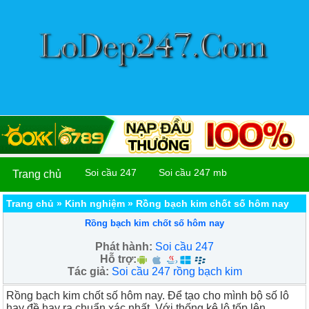
Soi cầu 247
Soi cầu 247 mb
Trang chủ
Trang chủ
»
Kinh nghiệm
»
Rồng bạch kim chốt số hôm nay
Rồng bạch kim chốt số hôm nay
Phát hành:
Soi cầu 247
Hỗ trợ:
Tác giả:
Soi cầu 247 rồng bạch kim
Rồng bạch kim chốt số hôm nay. Để tạo cho mình bộ số lô
hay đề hay ra chuẩn xác nhất. Với thống kê lô tốp lên