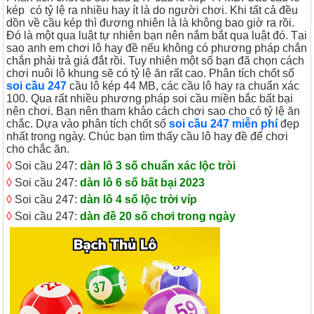
kép có tỷ lệ ra nhiều hay ít là do người chơi. Khi tất cả đều
dồn về cầu kép thì đương nhiên là là không bao giờ ra rồi.
Đó là một qua luật tự nhiên bạn nên nắm bắt qua luật đó. Tại
sao anh em chơi lô hay đề nếu không có phương pháp chắn
chắn phải trả giá đắt rồi. Tuy nhiên một số bạn đã chọn cách
chơi nuôi lô khung sẽ có tỷ lệ ăn rất cao. Phân tích chốt số
soi cầu 247
cầu lô kép 44 MB, các cầu lô hay ra chuẩn xác
100. Qua rất nhiều phương pháp soi cầu miền bắc bất bại
nên chơi. Bạn nên tham khảo cách chơi sao cho có tỷ lệ ăn
chắc. Dựa vào phân tích chốt số
soi cầu 247 miễn phí
đẹp
nhất trong ngày. Chúc bạn tìm thấy cầu lô hay đề để chơi
cho chắc ăn.
◊
Soi cầu 247:
dàn lô 3 số chuẩn xác lộc tròi
◊
Soi cầu 247:
dàn lô 6 số bất bại 2023
◊
Soi cầu 247:
dàn lô 4 số lộc trời víp
◊
Soi cầu 247:
dàn đề 20 số chơi trong ngày