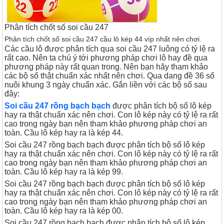
Phân tích chốt số soi cầu 247
Phân tích chốt số soi cầu 247 cầu lô kép 44 víp nhất nên chơi.
Các cầu lô được phân tích qua soi cầu 247 luông có tỷ lệ ra
rất cao. Nên ta chú ý tới phương pháp chơi lô hay đề qua
phương pháp này rất quan trong. Nên bạn hãy tham khảo
các bộ số thật chuẩn xác nhất nên chơi. Qua dang đề 36 số
nuôi khung 3 ngày chuẩn xác. Gắn liền với các bộ số sau
đây:
Soi cầu 247 rồng bạch bạch
được phân tích bộ số lô kép
hay ra thật chuẩn xác nên chơi. Con lô kép này có tỷ lệ ra rất
cao trong ngày bạn nên tham khảo phương pháp chơi an
toàn. Cầu lô kép hay ra là kép 44.
Soi cầu 247 rồng bạch bạch được phân tích bộ số lô kép
hay ra thật chuẩn xác nên chơi. Con lô kép này có tỷ lệ ra rất
cao trong ngày bạn nên tham khảo phương pháp chơi an
toàn. Cầu lô kép hay ra là kép 99.
Soi cầu 247 rồng bạch bạch được phân tích bộ số lô kép
hay ra thật chuẩn xác nên chơi. Con lô kép này có tỷ lệ ra rất
cao trong ngày bạn nên tham khảo phương pháp chơi an
toàn. Cầu lô kép hay ra là kép 00.
Soi cầu 247 rồng bạch bạch được phân tích bộ số lô kép