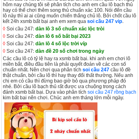
hôm nay chúng tôi sẽ phân tích cho anh em cầu lô bạch thủ
hay có thể chơi thêm song thủ chuẩn xác 100. Nói đến cầu
lô này thì ai ai cũng muốn chiến thắng chủ lô. Bởi chốt cầu lô
kết 24h xsmb bất bại anh em xem qua
soi cầu 247 vip
.
◊
Soi cầu 247:
dàn lô 3 số chuẩn xác lộc tròi
◊
Soi cầu 247:
dàn lô 6 số bất bại 2023
◊
Soi cầu 247:
dàn lô 4 số lộc trời víp
◊
Soi cầu 247:
dàn đề 20 số chơi trong ngày
Các cầu lô có tỷ lệ hay ra xsmb bất bại. khi anh em chơi lô
miền bắt, điều đầu tiên là phải quyết đoán về các con số
chuẩn nhất. Nên chơi qua phân tích
soi cầu 247
cầu lô đề
thật chuẩn, bởi cầu lô thì hay thay đổi thất thường. Nếu anh
chị em có cầu thì đừng bao giờ bỏ qua phương pháp đó
nhé. Bởi cầu lô bạch thủ rất được ưa chuộng trong cách
đánh xsmb bất bại. Dựa vào phân tích
soi cầu 247 rồng bạch
kim bất bại nên chơi. Chúc anh em tháng lớn mỗi ngày.