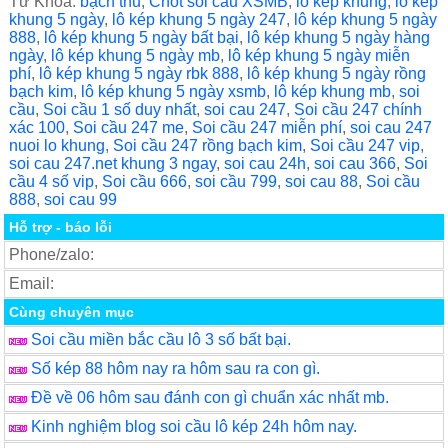
Từ Khóa:
bạch thủ
,
Chốt soi cầu XSMB
,
lô kép khung
,
lô kép
khung 5 ngày
,
lô kép khung 5 ngày 247
,
lô kép khung 5 ngày
888
,
lô kép khung 5 ngày bất bại
,
lô kép khung 5 ngày hàng
ngày
,
lô kép khung 5 ngày mb
,
lô kép khung 5 ngày miễn
phí
,
lô kép khung 5 ngày rbk 888
,
lô kép khung 5 ngày rồng
bạch kim
,
lô kép khung 5 ngày xsmb
,
lô kép khung mb
,
soi
cầu
,
Soi cầu 1 số duy nhất
,
soi cau 247
,
Soi cầu 247 chính
xác 100
,
Soi cầu 247 me
,
Soi cầu 247 miễn phí
,
soi cau 247
nuoi lo khung
,
Soi cầu 247 rồng bạch kim
,
Soi cầu 247 vip
,
soi cau 247.net khung 3 ngay
,
soi cau 24h
,
soi cau 366
,
Soi
cầu 4 số vip
,
Soi cầu 666
,
soi cầu 799
,
soi cau 88
,
Soi cầu
888
,
soi cau 99
Hỗ trợ - báo lỗi
Phone/zalo:
Email:
Cùng chuyên mục
Soi cầu miền bắc cầu lô 3 số bất bại.
Số kép 88 hôm nay ra hôm sau ra con gì.
Đề về 06 hôm sau đánh con gì chuẩn xác nhất mb.
Kinh nghiệm blog soi cầu lô kép 24h hôm nay.