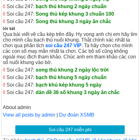
◊
Soi cầu 247:
b
ạch thủ khung 2 ngày chuẩn
◊
Soi cầu 247:
Song thủ kép khung 3 chuẩn 100
◊
Soi cầu 247:
Song thủ khung 3 ngày ăn chắc
lời kết
Qua bài viết về cầu kép trên đây. Hy vọng anh chị em hãy tìm
cho mình cầu bạch thủ nuôi khung. Thật chính xác nhất ta
chơi qua phân tích
soi cầu 247 VIP
. Ta hãy chọn cho mình
các con số may mắn nhất ta chơi. Các bộ số cũng không
ngoài mục đich tham khảo. Chúc anh em tham khảo các con
số nuôi khung vào bờ.
◊
Soi cầu 247:
song thủ khung 2 ngày lộc trời
◊
Soi cầu 247:
b
ạch thủ khung 5 ngày chuẩn
◊
Soi cầu 247:
bạch khủ kép khung 5 ngày
◊
Soi cầu 247:
dàn đề 36 số khung 3 ngày ăn chắc
About admin
View all posts by admin
|
Dự đoán XSMB
Soi cầu 247 miễn phí