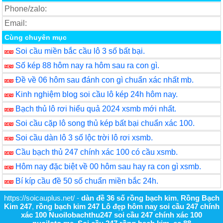
Phone/zalo:
Email:
Cùng chuyên mục
Soi cầu miền bắc cầu lô 3 số bất bại.
Số kép 88 hôm nay ra hôm sau ra con gì.
Đề về 06 hôm sau đánh con gì chuẩn xác nhất mb.
Kinh nghiệm blog soi cầu lô kép 24h hôm nay.
Bạch thủ lô rơi hiểu quả 2024 xsmb mới nhất.
Soi cầu cặp lô song thủ kép bất bại chuẩn xác 100.
Soi cầu dàn lô 3 số lộc trời lô rơi xsmb.
Cầu bạch thủ 247 chính xác 100 có cầu xsmb.
Hôm nay đặc biệt về 00 hôm sau hay ra con gì xsmb.
Bí kíp cầu đề 50 số chuẩn miền bắc 24h.
https://soicauplus.net/
-
dàn đề 36 số rồng bạch kim
,
Rồng Bạch
Kim 247
,
rồng bạch kim 247
Lô đẹp hôm nay
soi cầu 247 chính
xác 100
Nuoilobachthu247
soi cầu 247 chính xác 100