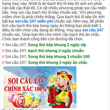
hạng mục này. Nhất là ăn bạch thủ lô kép thì anh em phải
căn bắt cầu thật tốt. Có rất nhiều phương pháp soi cầu miền
bắc. Hay soi cầu bạch thủ lô kép chuẩn xác. Với phương
châm chơi là phải chiến thắng. Qua bạch thủ lô kép lộc trời
bất bại
soi cầu 247 miễn phí
chuẩn xác hôm nay, để phân
tích cầu bạch thủ kép trong ngày ăn thông bạn phải biết 1
điều là nên chọn cầu đang ăn thông. Hay qua
soi cầu 247
chuẩn xác. Giúp bạn tìm cho mình cầu bạch thủ ăn chắc.
Chúc bạn thành công trên con đường đã chọn.
◊
Soi cầu 247:
Song thủ kép khung 2 ngày víp
◊
Soi cầu 247:
b
ạch thủ khung 2 ngày chuẩn
◊
Soi cầu 247:
Song thủ kép khung 3 chuẩn 100
◊
Soi cầu 247:
Song thủ khung 3 ngày ăn chắc