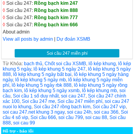
◊
Soi cầu 247:
Rồng bạch kim 247
◊
Soi cầu 247:
Rồng bạch kim 888
◊
Soi cầu 247:
Rồng bạch kim 777
◊
Soi cầu 247:
Rồng bạch kim 666
About admin
View all posts by admin
|
Dự đoán XSMB
Soi cầu 247 miễn phí
Từ Khóa:
bạch thủ
,
Chốt soi cầu XSMB
,
lô kép khung
,
lô kép
khung 5 ngày
,
lô kép khung 5 ngày 247
,
lô kép khung 5 ngày
888
,
lô kép khung 5 ngày bất bại
,
lô kép khung 5 ngày hàng
ngày
,
lô kép khung 5 ngày mb
,
lô kép khung 5 ngày miễn
phí
,
lô kép khung 5 ngày rbk 888
,
lô kép khung 5 ngày rồng
bạch kim
,
lô kép khung 5 ngày xsmb
,
lô kép khung mb
,
soi
cầu
,
Soi cầu 1 số duy nhất
,
soi cau 247
,
Soi cầu 247 chính
xác 100
,
Soi cầu 247 me
,
Soi cầu 247 miễn phí
,
soi cau 247
nuoi lo khung
,
Soi cầu 247 rồng bạch kim
,
Soi cầu 247 vip
,
soi cau 247.net khung 3 ngay
,
soi cau 24h
,
soi cau 366
,
Soi
cầu 4 số vip
,
Soi cầu 666
,
soi cầu 799
,
soi cau 88
,
Soi cầu
888
,
soi cau 99
Hỗ trợ - báo lỗi