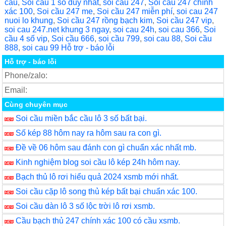
cầu
,
Soi cầu 1 số duy nhất
,
soi cau 247
,
Soi cầu 247 chính
xác 100
,
Soi cầu 247 me
,
Soi cầu 247 miễn phí
,
soi cau 247
nuoi lo khung
,
Soi cầu 247 rồng bạch kim
,
Soi cầu 247 vip
,
soi cau 247.net khung 3 ngay
,
soi cau 24h
,
soi cau 366
,
Soi
cầu 4 số vip
,
Soi cầu 666
,
soi cầu 799
,
soi cau 88
,
Soi cầu
888
,
soi cau 99 Hỗ trợ - báo lỗi
Hỗ trợ - báo lỗi
Phone/zalo:
Email:
Cùng chuyên mục
Soi cầu miền bắc cầu lô 3 số bất bại.
Số kép 88 hôm nay ra hôm sau ra con gì.
Đề về 06 hôm sau đánh con gì chuẩn xác nhất mb.
Kinh nghiệm blog soi cầu lô kép 24h hôm nay.
Bạch thủ lô rơi hiểu quả 2024 xsmb mới nhất.
Soi cầu cặp lô song thủ kép bất bại chuẩn xác 100.
Soi cầu dàn lô 3 số lộc trời lô rơi xsmb.
Cầu bạch thủ 247 chính xác 100 có cầu xsmb.