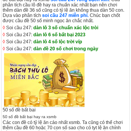
phân tích cầu lô đề hay ra chuẩn xác nhất bạn nên chơi
thêm dàn đề 36 số cũng có tỷ lệ ăn không thua dàn 50 con.
Dựa vào phân tích
soi cầu 247 miễn phí.
Chúc bạn chốt
được cầu đề 50 số minh ngọc ăn chắc nhất.
◊
Soi cầu 247:
dàn lô 3 số chuẩn xác lộc tròi
◊
Soi cầu 247:
dàn lô 6 số bất bại 2023
◊
Soi cầu 247:
dàn lô 4 số lộc trời víp
◊
Soi cầu 247:
dàn đề 20 số chơi trong ngày
50 số đề bất bại
50 số đề bất bại hay ra xsmb
Các con đề có tỷ lệ ăn cáo nhất xsmb. Ta cũng có thể chơi
thêm cầu đề 60 hoặc 70 con số sao cho có tyt lệ ăn chính