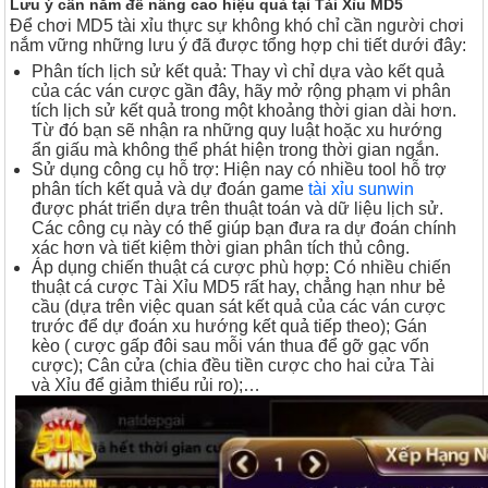
Lưu ý cần nắm để nâng cao hiệu quả tại Tài Xỉu MD5
Để chơi MD5 tài xỉu thực sự không khó chỉ cần người chơi
nắm vững những lưu ý đã được tổng hợp chi tiết dưới đây:
Phân tích lịch sử kết quả: Thay vì chỉ dựa vào kết quả
của các ván cược gần đây, hãy mở rộng phạm vi phân
tích lịch sử kết quả trong một khoảng thời gian dài hơn.
Từ đó bạn sẽ nhận ra những quy luật hoặc xu hướng
ẩn giấu mà không thể phát hiện trong thời gian ngắn.
Sử dụng công cụ hỗ trợ: Hiện nay có nhiều tool hỗ trợ
phân tích kết quả và dự đoán game
tài xỉu sunwin
được phát triển dựa trên thuật toán và dữ liệu lịch sử.
Các công cụ này có thể giúp bạn đưa ra dự đoán chính
xác hơn và tiết kiệm thời gian phân tích thủ công.
Áp dụng chiến thuật cá cược phù hợp: Có nhiều chiến
thuật cá cược Tài Xỉu MD5 rất hay, chẳng hạn như bẻ
cầu (dựa trên việc quan sát kết quả của các ván cược
trước để dự đoán xu hướng kết quả tiếp theo); Gán
kèo ( cược gấp đôi sau mỗi ván thua để gỡ gạc vốn
cược); Cân cửa (chia đều tiền cược cho hai cửa Tài
và Xỉu để giảm thiểu rủi ro);…