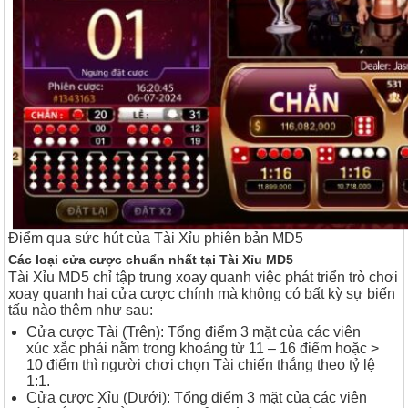
Điểm qua sức hút của Tài Xỉu phiên bản MD5
Các loại cửa cược chuẩn nhất tại Tài Xỉu MD5
Tài Xỉu MD5 chỉ tập trung xoay quanh việc phát triển trò chơi
xoay quanh hai cửa cược chính mà không có bất kỳ sự biến
tấu nào thêm như sau:
Cửa cược Tài (Trên): Tổng điểm 3 mặt của các viên
xúc xắc phải nằm trong khoảng từ 11 – 16 điểm hoặc >
10 điểm thì người chơi chọn Tài chiến thắng theo tỷ lệ
1:1.
Cửa cược Xỉu (Dưới): Tổng điểm 3 mặt của các viên