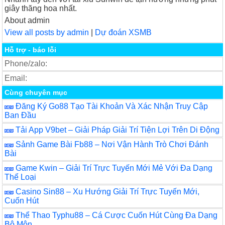
giây thăng hoa nhất.
About admin
View all posts by admin
|
Dự đoán XSMB
Hỗ trợ - báo lỗi
Phone/zalo:
Email:
Cùng chuyên mục
Đăng Ký Go88 Tạo Tài Khoản Và Xác Nhận Truy Cập
Ban Đầu
Tải App V9bet – Giải Pháp Giải Trí Tiện Lợi Trên Di Động
Sảnh Game Bài Fb88 – Nơi Vận Hành Trò Chơi Đánh
Bài
Game Kwin – Giải Trí Trực Tuyến Mới Mẻ Với Đa Dạng
Thể Loại
Casino Sin88 – Xu Hướng Giải Trí Trực Tuyến Mới,
Cuốn Hút
Thể Thao Typhu88 – Cá Cược Cuốn Hút Cùng Đa Dạng
Bộ Môn