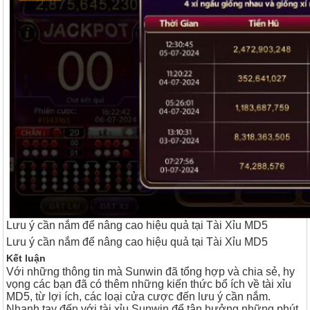
Lưu ý cần nắm để nâng cao hiệu quả tại Tài Xỉu MD5
Lưu ý cần nắm để nâng cao hiệu quả tại Tài Xỉu MD5
Kết luận
Với những thông tin mà Sunwin đã tổng hợp và chia sẻ, hy
vọng các bạn đã có thêm những kiến thức bổ ích về tài xỉu
MD5, từ lợi ích, các loại cửa cược đến lưu ý cần nắm.
Nhanh tay đến với tài xỉu Sunwin để tận hưởng những phút