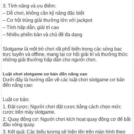
3. Tính năng và ưu điểm:
– Dễ chơi, không cần kỹ năng đặc biệt
– Cơ hội trúng giải thưởng lớn với jackpot
– Tính hấp dẫn, giải trí cao
– Nhiều phiên bản và chủ đề đa dạng
Slotgame là một trò chơi rất phổ biến trong các sòng bạc
trực tuyến và offline, mang lại cơ hội giải trí và thưởng thức
những giải thưởng hấp dẫn cho người chơi.
Luật chơi slotgame cơ bản đến nâng cao
Dưới đây là hướng dẫn về các luật chơi slotgame cơ bản
đến nâng cao:
Luật cơ bản:
1. Đặt cược: Người chơi đặt cược bằng cách chọn mức
cược trên máy slotgame.
2. Quay động cơ: Người chơi kích hoạt quay động cơ để bắt
đầu vòng quay.
3. Kết quả: Các biểu tượng sẽ hiện lên trên màn hình theo