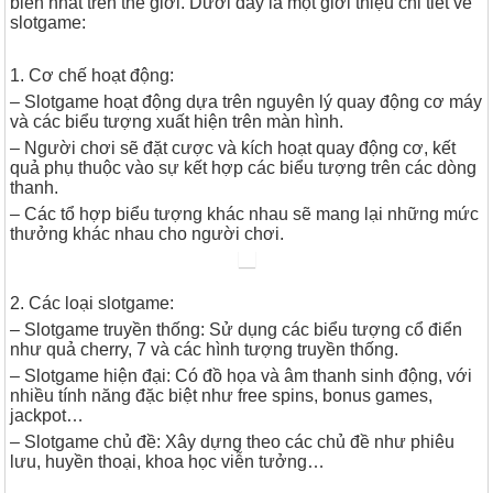
biến nhất trên thế giới. Dưới đây là một giới thiệu chi tiết về
slotgame:
1. Cơ chế hoạt động:
– Slotgame hoạt động dựa trên nguyên lý quay động cơ máy
và các biểu tượng xuất hiện trên màn hình.
– Người chơi sẽ đặt cược và kích hoạt quay động cơ, kết
quả phụ thuộc vào sự kết hợp các biểu tượng trên các dòng
thanh.
– Các tổ hợp biểu tượng khác nhau sẽ mang lại những mức
thưởng khác nhau cho người chơi.
2. Các loại slotgame:
– Slotgame truyền thống: Sử dụng các biểu tượng cổ điển
như quả cherry, 7 và các hình tượng truyền thống.
– Slotgame hiện đại: Có đồ họa và âm thanh sinh động, với
nhiều tính năng đặc biệt như free spins, bonus games,
jackpot…
– Slotgame chủ đề: Xây dựng theo các chủ đề như phiêu
lưu, huyền thoại, khoa học viễn tưởng…