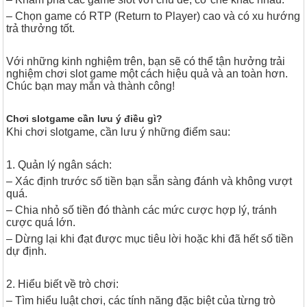
– Chọn game có RTP (Return to Player) cao và có xu hướng
trả thưởng tốt.
Với những kinh nghiệm trên, bạn sẽ có thể tận hưởng trải
nghiệm chơi slot game một cách hiệu quả và an toàn hơn.
Chúc bạn may mắn và thành công!
Chơi slotgame cần lưu ý điều gì?
Khi chơi slotgame, cần lưu ý những điểm sau:
1. Quản lý ngân sách:
– Xác định trước số tiền bạn sẵn sàng đánh và không vượt
quá.
– Chia nhỏ số tiền đó thành các mức cược hợp lý, tránh
cược quá lớn.
– Dừng lại khi đạt được mục tiêu lời hoặc khi đã hết số tiền
dự định.
2. Hiểu biết về trò chơi:
– Tìm hiểu luật chơi, các tính năng đặc biệt của từng trò