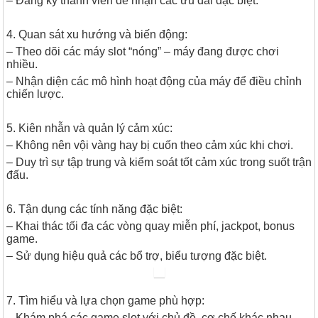
– Đăng ký thành viên để nhận các ưu đãi đặc biệt.
4. Quan sát xu hướng và biến động:
– Theo dõi các máy slot “nóng” – máy đang được chơi
nhiều.
– Nhận diện các mô hình hoạt động của máy để điều chỉnh
chiến lược.
5. Kiên nhẫn và quản lý cảm xúc:
– Không nên vội vàng hay bị cuốn theo cảm xúc khi chơi.
– Duy trì sự tập trung và kiểm soát tốt cảm xúc trong suốt trận
đấu.
6. Tận dụng các tính năng đặc biệt:
– Khai thác tối đa các vòng quay miễn phí, jackpot, bonus
game.
– Sử dụng hiệu quả các bổ trợ, biểu tượng đặc biệt.
7. Tìm hiểu và lựa chọn game phù hợp:
– Khám phá các game slot với chủ đề, cơ chế khác nhau.