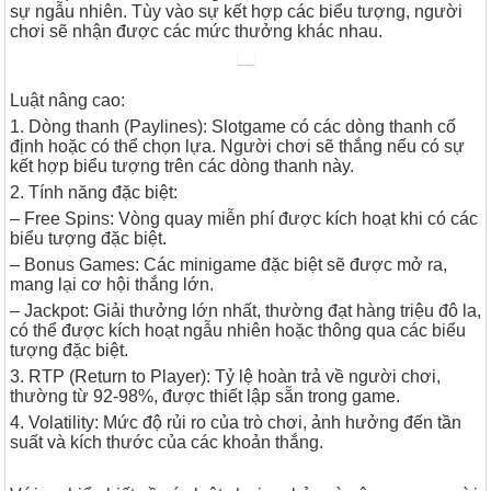
sự ngẫu nhiên. Tùy vào sự kết hợp các biểu tượng, người
chơi sẽ nhận được các mức thưởng khác nhau.
Luật nâng cao:
1. Dòng thanh (Paylines): Slotgame có các dòng thanh cố
định hoặc có thể chọn lựa. Người chơi sẽ thắng nếu có sự
kết hợp biểu tượng trên các dòng thanh này.
2. Tính năng đặc biệt:
– Free Spins: Vòng quay miễn phí được kích hoạt khi có các
biểu tượng đặc biệt.
– Bonus Games: Các minigame đặc biệt sẽ được mở ra,
mang lại cơ hội thắng lớn.
– Jackpot: Giải thưởng lớn nhất, thường đạt hàng triệu đô la,
có thể được kích hoạt ngẫu nhiên hoặc thông qua các biểu
tượng đặc biệt.
3. RTP (Return to Player): Tỷ lệ hoàn trả về người chơi,
thường từ 92-98%, được thiết lập sẵn trong game.
4. Volatility: Mức độ rủi ro của trò chơi, ảnh hưởng đến tần
suất và kích thước của các khoản thắng.