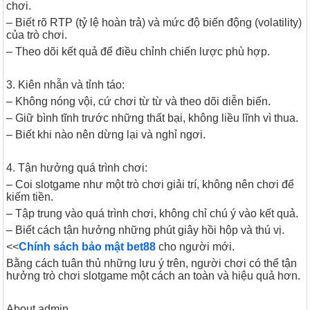
chơi.
– Biết rõ RTP (tỷ lệ hoàn trả) và mức độ biến động (volatility)
của trò chơi.
– Theo dõi kết quả để điều chỉnh chiến lược phù hợp.
3. Kiên nhẫn và tỉnh táo:
– Không nóng vội, cứ chơi từ từ và theo dõi diễn biến.
– Giữ bình tĩnh trước những thất bại, không liều lĩnh vì thua.
– Biết khi nào nên dừng lại và nghỉ ngơi.
4. Tận hưởng quá trình chơi:
– Coi slotgame như một trò chơi giải trí, không nên chơi để
kiếm tiền.
– Tập trung vào quá trình chơi, không chỉ chú ý vào kết quả.
– Biết cách tận hưởng những phút giây hồi hộp và thú vị.
<<
Chính sách bảo mật bet88
cho người mới.
Bằng cách tuân thủ những lưu ý trên, người chơi có thể tận
hưởng trò chơi slotgame một cách an toàn và hiệu quả hơn.
About admin