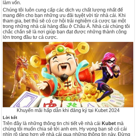
làm vốn.
Chúng tôi luôn cung cấp các dịch vụ chất lượng nhất để
mang đến cho bạn những ưu đãi tuyệt vời từ nhà cái. Khi
tham gia, bet thủ sẽ có cơ hội trải nghiệm cá cược tại một
trong những nhà cái hàng đầu ở Châu Á. Nhà cái chúng tôi
chắc chắn sẽ là nơi giúp bạn đạt được những thành công
lớn trong đầu tư cá cược.
Khuyến mãi hấp dẫn khi đăng ký tại Kubet 2024
Lời kết
Trên đây là những thông tin chi tiết về nhà cái
Kubet
mà
chúng tôi muốn chia sẻ tới anh em. Hy vọng bạn sẽ có cái
nhìn rõ ràng hơn về nhà cái qua những thông tin này. Đừng