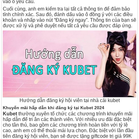
vào ô yêu cầu.
Cuối cùng, anh em kiểm tra lại tất cả thông tin để đảm bảo
tính chính xác. Sau đó, đánh dấu vào ô đồng ý với các điều
khoản và nhấp vào nút “Đăng ký ngay”. Thông tin của bạn sẽ
được xử lý và phê duyệt nếu tất cả yêu cầu được đáp ứng.
Hướng dẫn đăng ký hội viên tại nhà cái kubet
Khuyến mãi hấp dẫn khi đăng ký tại Kubet 2024
Kubet
thường xuyên tổ chức các chương trình khuyến mãi
hấp dẫn để tri ân các thành viên. Với nhiều ưu đãi đặc biệt
cho tân thủ, bao gồm các chương trình hoàn tiền với tỷ lệ
cao, anh em có thể thoải mái lựa chọn. Đặc biệt với lần đầu
tiên đăng ký hội viên, bạn sẽ được tặng giftcode trị giá 99K