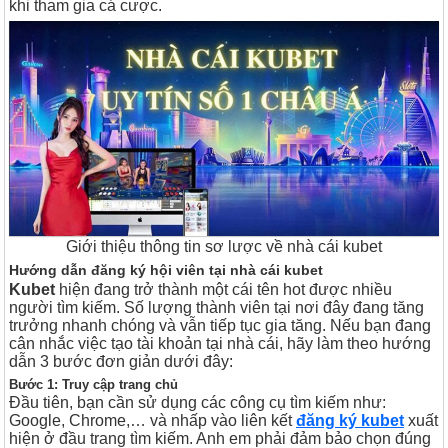
khi tham gia cá cược.
Giới thiệu thông tin sơ lược về nhà cái kubet
Hướng dẫn đăng ký hội viên tại nhà cái kubet
Kubet
hiện đang trở thành một cái tên hot được nhiều
người tìm kiếm. Số lượng thành viên tại nơi đây đang tăng
trưởng nhanh chóng và vẫn tiếp tục gia tăng. Nếu bạn đang
cân nhắc việc tạo tài khoản tại nhà cái, hãy làm theo hướng
dẫn 3 bước đơn giản dưới đây:
Bước 1: Truy cập trang chủ
Đầu tiên, bạn cần sử dụng các công cụ tìm kiếm như:
Google, Chrome,… và nhấp vào liên kết
đăng ký kubet
xuất
hiện ở đầu trang tìm kiếm. Anh em phải đảm bảo chọn đúng