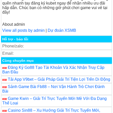
quên nhanh tay đăng ký kubet ngay để nhận nhiều ưu đãi
hấp dẫn. Chúc bạn có những giờ phút chơi game vui vẻ tại
đây!
About admin
View all posts by admin
|
Dự đoán XSMB
Hỗ trợ - báo lỗi
Phone/zalo:
Email:
Cùng chuyên mục
Đăng Ký Go88 Tạo Tài Khoản Và Xác Nhận Truy Cập
Ban Đầu
Tải App V9bet – Giải Pháp Giải Trí Tiện Lợi Trên Di Động
Sảnh Game Bài Fb88 – Nơi Vận Hành Trò Chơi Đánh
Bài
Game Kwin – Giải Trí Trực Tuyến Mới Mẻ Với Đa Dạng
Thể Loại
Casino Sin88 – Xu Hướng Giải Trí Trực Tuyến Mới,