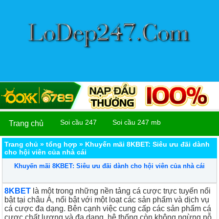
Soi cầu 247
Soi cầu 247 mb
Trang chủ
Trang chủ
»
tổng hợp
»
Khuyến mãi 8KBET: Siêu ưu đãi dành
cho hội viên của nhà cái
Khuyến mãi 8KBET: Siêu ưu đãi dành cho hội viên của nhà cái
8KBET
là một trong những nền tảng cá cược trực tuyến nổi
bật tại châu Á, nổi bật với một loạt các sản phẩm và dịch vụ
cá cược đa dạng. Bên cạnh việc cung cấp các sản phẩm cá
cược chất lượng và đa dạng, hệ thống còn không ngừng nỗ