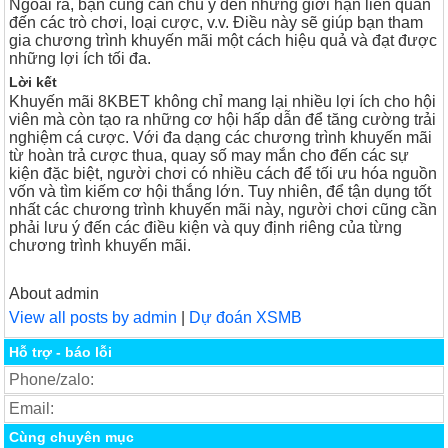
Ngoài ra, bạn cũng cần chú ý đến những giới hạn liên quan
đến các trò chơi, loại cược, v.v. Điều này sẽ giúp bạn tham
gia chương trình khuyến mãi một cách hiệu quả và đạt được
những lợi ích tối đa.
Lời kết
Khuyến mãi 8KBET không chỉ mang lại nhiều lợi ích cho hội
viên mà còn tạo ra những cơ hội hấp dẫn để tăng cường trải
nghiệm cá cược. Với đa dạng các chương trình khuyến mãi
từ hoàn trả cược thua, quay số may mắn cho đến các sự
kiện đặc biệt, người chơi có nhiều cách để tối ưu hóa nguồn
vốn và tìm kiếm cơ hội thắng lớn. Tuy nhiên, để tận dụng tốt
nhất các chương trình khuyến mãi này, người chơi cũng cần
phải lưu ý đến các điều kiện và quy định riêng của từng
chương trình khuyến mãi.
About admin
View all posts by admin
|
Dự đoán XSMB
Hỗ trợ - báo lỗi
Phone/zalo:
Email:
Cùng chuyên mục