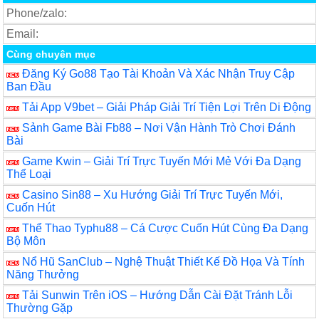
Phone/zalo:
Email:
Cùng chuyên mục
Đăng Ký Go88 Tạo Tài Khoản Và Xác Nhận Truy Cập
Ban Đầu
Tải App V9bet – Giải Pháp Giải Trí Tiện Lợi Trên Di Động
Sảnh Game Bài Fb88 – Nơi Vận Hành Trò Chơi Đánh
Bài
Game Kwin – Giải Trí Trực Tuyến Mới Mẻ Với Đa Dạng
Thể Loại
Casino Sin88 – Xu Hướng Giải Trí Trực Tuyến Mới,
Cuốn Hút
Thể Thao Typhu88 – Cá Cược Cuốn Hút Cùng Đa Dạng
Bộ Môn
Nổ Hũ SanClub – Nghệ Thuật Thiết Kế Đồ Họa Và Tính
Năng Thưởng
Tải Sunwin Trên iOS – Hướng Dẫn Cài Đặt Tránh Lỗi
Thường Gặp