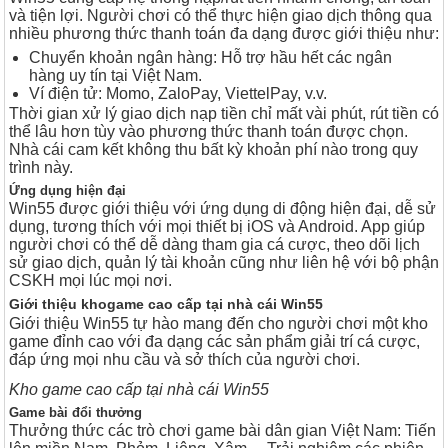
và tiện lợi. Người chơi có thể thực hiện giao dịch thông qua
nhiều phương thức thanh toán đa dạng được giới thiệu như:
Chuyển khoản ngân hàng: Hỗ trợ hầu hết các ngân
hàng uy tín tại Việt Nam.
Ví điện tử: Momo, ZaloPay, ViettelPay, v.v.
Thời gian xử lý giao dịch nạp tiền chỉ mất vài phút, rút tiền có
thể lâu hơn tùy vào phương thức thanh toán được chọn.
Nhà cái cam kết không thu bất kỳ khoản phí nào trong quy
trình này.
Ứng dụng hiện đại
Win55 được giới thiệu với ứng dụng di động hiện đại, dễ sử
dụng, tương thích với mọi thiết bị iOS và Android. App giúp
người chơi có thể dễ dàng tham gia cá cược, theo dõi lịch
sử giao dịch, quản lý tài khoản cũng như liên hệ với bộ phận
CSKH mọi lúc mọi nơi.
Giới thiệu khogame cao cấp tại nhà cái Win55
Giới thiệu Win55 tự hào mang đến cho người chơi một kho
game đỉnh cao với đa dạng các sản phẩm giải trí cá cược,
đáp ứng mọi nhu cầu và sở thích của người chơi.
Kho game cao cấp tại nhà cái Win55
Game bài đổi thưởng
Thưởng thức các trò chơi game bài dân gian Việt Nam: Tiến