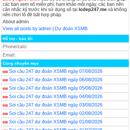
các bạn xem số miễn phí, ham khảo mỗi ngày, các bạn nên
cân nhắc kỹ trước khi sử dụng số tại
lodep247.me
và không
nên chơi lô đề bất hợp pháp.
About admin
View all posts by admin
|
Dự đoán XSMB
Hỗ trợ - báo lỗi
Phone/zalo:
Email:
Cùng chuyên mục
Soi cầu 247 dự đoán XSMB ngày 07/08/2026
Soi cầu 247 dự đoán XSMB ngày 06/08/2026
Soi cầu 247 dự đoán XSMB ngày 05/08/2026
Soi cầu 247 dự đoán XSMB ngày 04/08/2026
Soi cầu 247 dự đoán XSMB ngày 03/08/2026
Soi cầu 247 dự đoán XSMB ngày 02/08/2026
Soi cầu 247 dự đoán XSMB ngày 01/08/2026