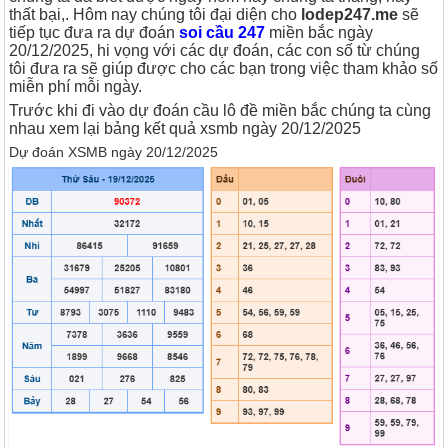
thất bại,. Hôm nay chúng tôi đại diện cho
lodep247.me
sẽ
tiếp tục đưa ra dự đoán
soi cầu 247
miền bắc ngày
20/12/2025, hi vọng với các dự đoán, các con số từ chúng
tôi đưa ra sẽ giúp được cho các bạn trong việc tham khảo số
miễn phí mỗi ngày.
Trước khi đi vào dự đoán cầu lô đề miền bắc chúng ta cùng
nhau xem lại bảng kết quả xsmb ngày 20/12/2025
Dự đoán XSMB ngày 20/12/2025