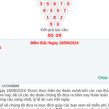
3
5
8
7
0
8
3
5
7
1
8
2
9
0
Kết quả tạo cầu:
90
09
Miền Bắc Ngày 18/08/2024
4
Chúc 
y 18/08
/2024
gày 18/08/2024. Được thực hiện dự đoán xsmb bới các cao thủ 
ôm nay, tất cả các dự đoán chúng tôi đưa ra hôm nay hoàn toàn 
ờng cầu sáng nhất, tỷ lệ ăn cao mỗi ngày
ộ số chúng tôi đưa ra mục đích giúp các bạn xem số miễn phí,