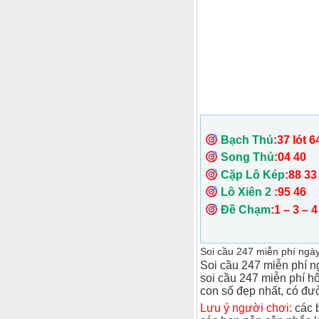
Bạch Thủ
:37 lót 6
Song Thủ
:04 40
Cặp Lô Kép
:88 33
Lô Xiên 2
:95 46
Đề Chạm
:1 – 3 – 4
Soi cầu 247 miễn phí ngà
Soi cầu 247 miễn phí n
soi cầu 247 miễn phí h
con số đẹp nhất, có đư
Lưu ý người chơi:
các b