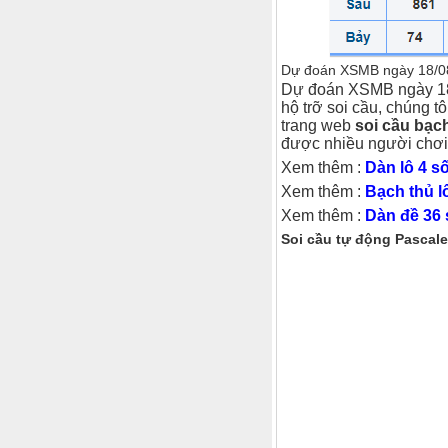
Dự đoán XSMB ngày 18/0
Dự đoán XSMB ngày 18/
hộ trỡ soi cầu, chúng t
trang web
soi cầu bạc
được nhiều người chơi 
Xem thêm :
Dàn lô 4 số
Xem thêm :
Bạch thủ l
Xem thêm :
Dàn đề 36 
Soi cầu tự động Pascal