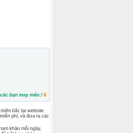
các bạn may mắn.!
miền bắc tại website
miễn phí, và đưa ra các
 ham khảo mỗi ngày,