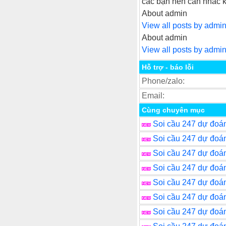
các bạn nên cân nhắc k
About admin
View all posts by admi
About admin
View all posts by admi
Hỗ trợ - báo lỗi
Phone/zalo:
Email:
Cùng chuyên mục
Soi cầu 247 dự đoá
Soi cầu 247 dự đoá
Soi cầu 247 dự đoá
Soi cầu 247 dự đoá
Soi cầu 247 dự đoá
Soi cầu 247 dự đoá
Soi cầu 247 dự đoá