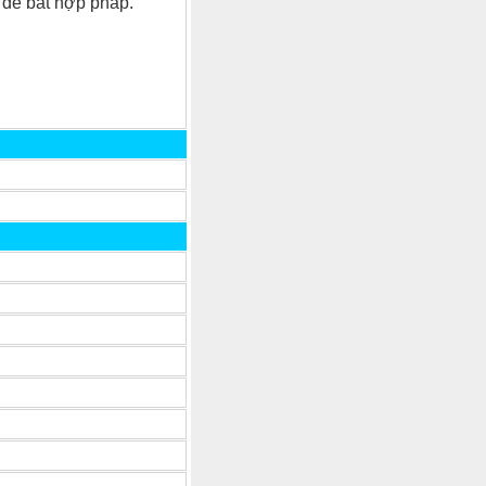
 đề bất hợp pháp.