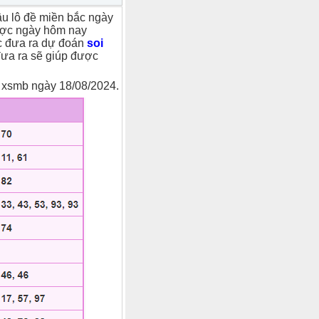
ầu lô đề miền bắc ngày
được ngày hôm nay
ục đưa ra dự đoán
soi
đưa ra sẽ giúp được
ả xsmb ngày 18/08/2024.