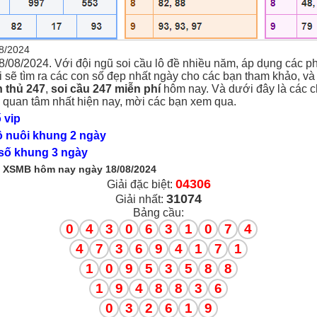
8/2024
08/2024. Với đội ngũ soi cầu lô đề nhiều năm, áp dụng các p
ôi sẽ tìm ra các con số đẹp nhất ngày cho các bạn tham khảo, và
h thủ 247
,
soi cầu 247 miễn phí
hôm nay. Và dưới đây là các 
quan tâm nhất hiện nay, mời các bạn xem qua.
 vip
ô nuôi khung 2 ngày
số khung 3 ngày
e XSMB hôm nay ngày 18/08
/2024
04306
Giải đặc biệt:
31074
Giải nhất:
Bảng cầu:
0
4
3
0
6
3
1
0
7
4
4
7
3
6
9
4
1
7
1
1
0
9
5
3
5
8
8
1
9
4
8
8
3
6
0
3
2
6
1
9