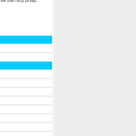
 đề bất hợp pháp.