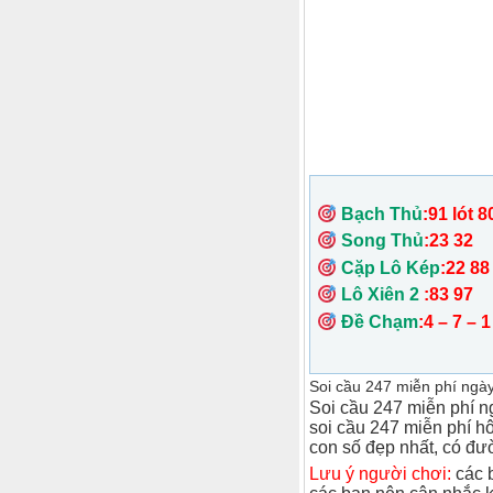
Bạch Thủ
:91 lót 8
Song Thủ
:23 32
Cặp Lô Kép
:22 88
Lô Xiên 2
:83 97
Đề Chạm
:4 – 7 – 1
Soi cầu 247 miễn phí ngà
Soi cầu 247 miễn phí n
soi cầu 247 miễn phí h
con số đẹp nhất, có đư
Lưu ý người chơi:
các b