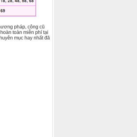
hương pháp, công cũ
 hoàn toàn miễn phí tại
chuyên mục hay nhất đã