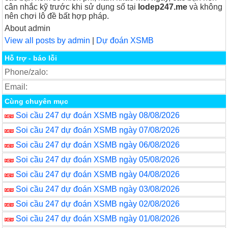
cân nhắc kỹ trước khi sử dụng số tại
lodep247.me
và không
nên chơi lô đề bất hợp pháp.
About admin
View all posts by admin
|
Dự đoán XSMB
Hỗ trợ - báo lỗi
Phone/zalo:
Email:
Cùng chuyên mục
Soi cầu 247 dự đoán XSMB ngày 08/08/2026
Soi cầu 247 dự đoán XSMB ngày 07/08/2026
Soi cầu 247 dự đoán XSMB ngày 06/08/2026
Soi cầu 247 dự đoán XSMB ngày 05/08/2026
Soi cầu 247 dự đoán XSMB ngày 04/08/2026
Soi cầu 247 dự đoán XSMB ngày 03/08/2026
Soi cầu 247 dự đoán XSMB ngày 02/08/2026
Soi cầu 247 dự đoán XSMB ngày 01/08/2026