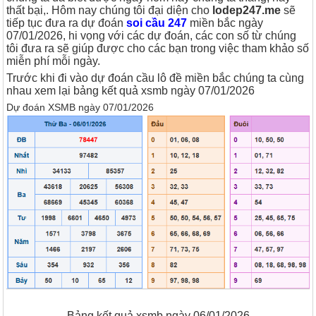
thất bại,. Hôm nay chúng tôi đại diện cho
lodep247.me
sẽ
tiếp tục đưa ra dự đoán
soi cầu 247
miền bắc ngày
07/01/2026, hi vọng với các dự đoán, các con số từ chúng
tôi đưa ra sẽ giúp được cho các bạn trong việc tham khảo số
miễn phí mỗi ngày.
Trước khi đi vào dự đoán cầu lô đề miền bắc chúng ta cùng
nhau xem lại bảng kết quả xsmb ngày 07/01/2026
Dự đoán XSMB ngày 07/01/2026
Bảng kết quả xsmb ngày 06/01/2026