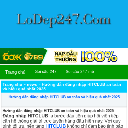
Soi cầu 247
Soi cầu 247 mb
Trang chủ
Trang chủ
»
news
»
Hướng dẫn đăng nhập HITCLUB an toàn
và hiệu quả nhất 2025
Hướng dẫn đăng nhập HITCLUB an toàn và hiệu quả nhất 2025
Hướng dẫn đăng nhập HITCLUB an toàn và hiệu quả nhất 2025
Đăng nhập HITCLUB
là bước đầu tiên giúp hội viên tiếp
cận hệ thống giải trí trực tuyến hàng đầu hiện nay. Với quy
trình tối ưu, nền tảng
HITCLUB
không chỉ đảm bảo tính bảo