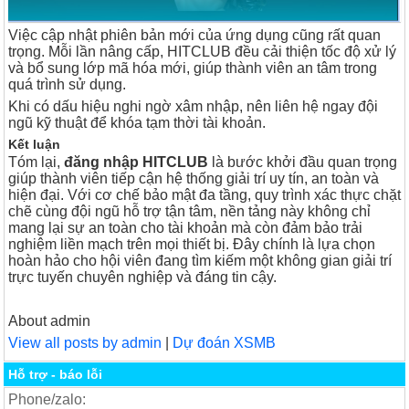
Việc cập nhật phiên bản mới của ứng dụng cũng rất quan
trọng. Mỗi lần nâng cấp, HITCLUB đều cải thiện tốc độ xử lý
và bổ sung lớp mã hóa mới, giúp thành viên an tâm trong
quá trình sử dụng.
Khi có dấu hiệu nghi ngờ xâm nhập, nên liên hệ ngay đội
ngũ kỹ thuật để khóa tạm thời tài khoản.
Kết luận
Tóm lại,
đăng nhập HITCLUB
là bước khởi đầu quan trọng
giúp thành viên tiếp cận hệ thống giải trí uy tín, an toàn và
hiện đại. Với cơ chế bảo mật đa tầng, quy trình xác thực chặt
chẽ cùng đội ngũ hỗ trợ tận tâm, nền tảng này không chỉ
mang lại sự an toàn cho tài khoản mà còn đảm bảo trải
nghiệm liền mạch trên mọi thiết bị. Đây chính là lựa chọn
hoàn hảo cho hội viên đang tìm kiếm một không gian giải trí
trực tuyến chuyên nghiệp và đáng tin cậy.
About admin
View all posts by admin
|
Dự đoán XSMB
Hỗ trợ - báo lỗi
Phone/zalo: