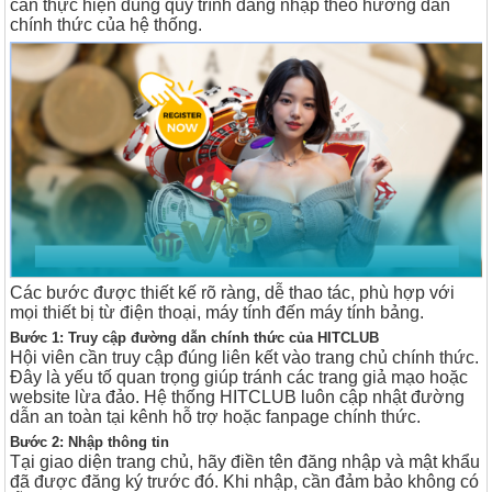
cần thực hiện đúng quy trình đăng nhập theo hướng dẫn
chính thức của hệ thống.
Các bước được thiết kế rõ ràng, dễ thao tác, phù hợp với
mọi thiết bị từ điện thoại, máy tính đến máy tính bảng.
Bước 1: Truy cập đường dẫn chính thức của HITCLUB
Hội viên cần truy cập đúng liên kết vào trang chủ chính thức.
Đây là yếu tố quan trọng giúp tránh các trang giả mạo hoặc
website lừa đảo. Hệ thống HITCLUB luôn cập nhật đường
dẫn an toàn tại kênh hỗ trợ hoặc fanpage chính thức.
Bước 2: Nhập thông tin
Tại giao diện trang chủ, hãy điền tên đăng nhập và mật khẩu
đã được đăng ký trước đó. Khi nhập, cần đảm bảo không có