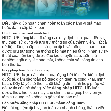
Điều này giúp ngăn chặn hoàn toàn các hành vi giả mạo
hoặc đánh cắp tài kho
ản.
Chính sách bảo mật minh bạch
HITCLUB công khai rõ ràng các quy định liên quan đến việc
thu thập, sử dụng và lưu trữ thông tin của thành viên. Tất cả
dữ liệu đăng nhập, lịch sử giao dịch và thông tin thanh toán
được lưu trữ trong hệ thống bảo mật nhiều tầng. Nhân sự kỹ
thuật của nền tảng được đào tạo chuyên sâu, tuân thủ
nghiêm ngặt quy tắc bảo mật, không chia sẻ thông tin cho
bên thứ ba.
Giấy phép hoạt động hợp pháp
HITCLUB được cấp phép hoạt động bởi tổ chức kiểm định
quốc tế, đảm bảo toàn bộ giao dịch diễn ra công khai, minh
bạch. Đây là yếu tố then chốt khẳng định tính hợp pháp và
độ uy tín của hệ thống. Việc
đăng nhập HITCLUB
luôn
được thực hiện qua máy chủ chính thức, giúp hội viên yên
tâm sử dụng mà không lo gặp rủi ro bảo mật.
Các bước đăng nhập HITCLUB thành công 100%
Để trải nghiệm dịch vụ an toàn và nhanh chóng, thành viên