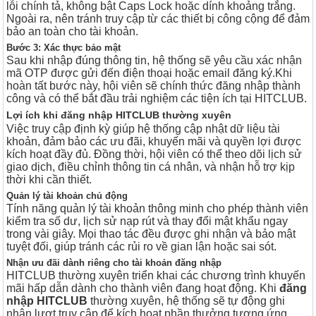
lỗi chính tả, không bật Caps Lock hoặc dính khoảng trắng.
Ngoài ra, nên tránh truy cập từ các thiết bị công cộng để đảm
bảo an toàn cho tài khoản.
Bước 3: Xác thực bảo mật
Sau khi nhập đúng thông tin, hệ thống sẽ yêu cầu xác nhận
mã OTP được gửi đến điện thoại hoặc email đăng ký.Khi
hoàn tất bước này, hội viên sẽ chính thức đăng nhập thành
công và có thể bắt đầu trải nghiệm các tiện ích tại HITCLUB.
Lợi ích khi đăng nhập HITCLUB thường xuyên
Việc truy cập định kỳ giúp hệ thống cập nhật dữ liệu tài
khoản, đảm bảo các ưu đãi, khuyến mãi và quyền lợi được
kích hoạt đầy đủ. Đồng thời, hội viên có thể theo dõi lịch sử
giao dịch, điều chỉnh thông tin cá nhân, và nhận hỗ trợ kịp
thời khi cần thiết.
Quản lý tài khoản chủ động
Tính năng quản lý tài khoản thông minh cho phép thành viên
kiểm tra số dư, lịch sử nạp rút và thay đổi mật khẩu ngay
trong vài giây. Mọi thao tác đều được ghi nhận và bảo mật
tuyệt đối, giúp tránh các rủi ro về gian lận hoặc sai sót.
Nhận ưu đãi dành riêng cho tài khoản đăng nhập
HITCLUB thường xuyên triển khai các chương trình khuyến
mãi hấp dẫn dành cho thành viên đang hoạt động. Khi
đăng
nhập HITCLUB
thường xuyên, hệ thống sẽ tự động ghi
nhận lượt truy cập để kích hoạt phần thưởng tương ứng