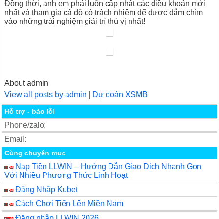
Đồng thời, anh em phải luôn cập nhật các điều khoản mới
nhất và tham gia cá độ có trách nhiệm để được đắm chìm
vào những trải nghiệm giải trí thú vị nhất!
About admin
View all posts by admin
|
Dự đoán XSMB
Hỗ trợ - báo lỗi
Phone/zalo:
Email:
Cùng chuyên mục
Nạp Tiền LLWIN – Hướng Dẫn Giao Dịch Nhanh Gọn
Với Nhiều Phương Thức Linh Hoạt
Đăng Nhập Kubet
Cách Chơi Tiến Lên Miền Nam
Đăng nhập LLWIN 2026