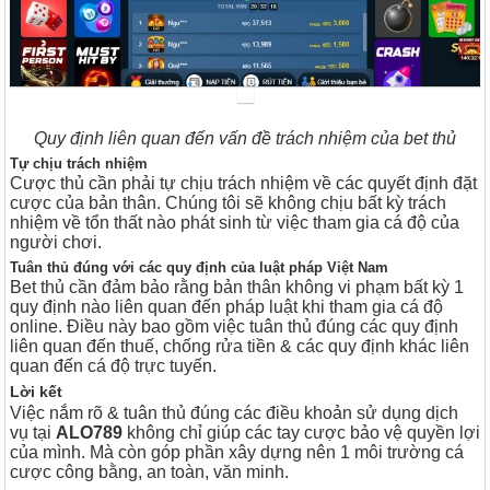
Quy định liên quan đến vấn đề trách nhiệm của bet thủ
Tự chịu trách nhiệm
Cược thủ cần phải tự chịu trách nhiệm về các quyết định đặt
cược của bản thân. Chúng tôi sẽ không chịu bất kỳ trách
nhiệm về tổn thất nào phát sinh từ việc tham gia cá độ của
người chơi.
Tuân thủ đúng với các quy định của luật pháp Việt Nam
Bet thủ cần đảm bảo rằng bản thân không vi phạm bất kỳ 1
quy định nào liên quan đến pháp luật khi tham gia cá độ
online. Điều này bao gồm việc tuân thủ đúng các quy định
liên quan đến thuế, chống rửa tiền & các quy định khác liên
quan đến cá độ trực tuyến.
Lời kết
Việc nắm rõ & tuân thủ đúng các điều khoản sử dụng dịch
vụ tại
ALO789
không chỉ giúp các tay cược bảo vệ quyền lợi
của mình. Mà còn góp phần xây dựng nên 1 môi trường cá
cược công bằng, an toàn, văn minh.