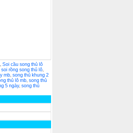
,
Soi cầu song thủ lô
,
soi rồng song thủ lô
,
ày mb
,
song thủ khung 2
ng thủ lô mb
,
song thủ
ng 5 ngày
,
song thủ