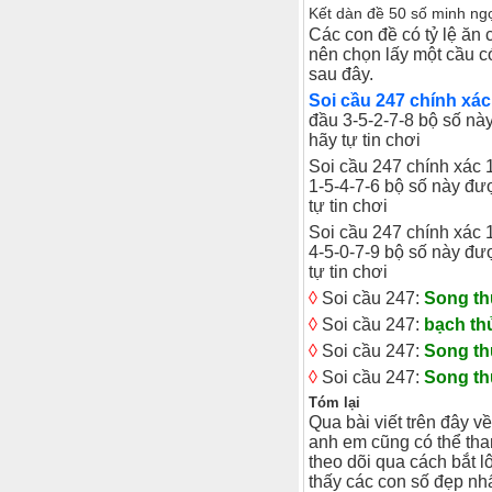
Kết dàn đề 50 số minh ng
Các con đề có tỷ lệ ăn 
nên chọn lấy một cầu có
sau đây.
Soi cầu 247 chính xác
đầu 3-5-2-7-8 bộ số nà
hãy tự tin chơi
Soi cầu 247 chính xác 1
1-5-4-7-6 bộ số này đư
tự tin chơi
Soi cầu 247 chính xác 1
4-5-0-7-9 bộ số này đư
tự tin chơi
◊
Soi cầu 247:
Song th
◊
Soi cầu 247:
b
ạch th
◊
Soi cầu 247:
Song th
◊
Soi cầu 247:
Song th
Tóm lại
Qua bài viết trên đây v
anh em cũng có thể tha
theo dõi qua cách bắt 
thấy các con số đẹp nhấ