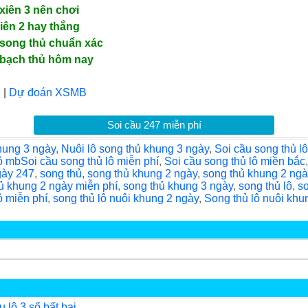
xiên 3 nên chơi
iên 2 hay thắng
 song thủ chuẩn xác
 bạch thủ hôm nay
n
|
Dự đoán XSMB
Soi cầu 247 miễn phí
hung 3 ngày
,
Nuôi lô song thủ khung 3 ngày
,
Soi cầu song thủ lô
ô mbSoi cầu song thủ lô miễn phí
,
Soi cầu song thủ lô miền bắc
gày 247
,
song thủ
,
song thủ khung 2 ngày
,
song thủ khung 2 ng
ủ khung 2 ngày miễn phí
,
song thủ khung 3 ngày
,
song thủ lô
,
so
ô miễn phí
,
song thủ lô nuôi khung 2 ngày
,
Song thủ lô nuôi khu
 lô 3 số bất bại.