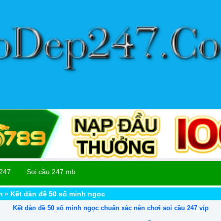
 247
Soi cầu 247 mb
m
»
Kết dàn đề 50 số minh ngọc
Kết dàn đề 50 số minh ngọc chuẩn xác nên chơi soi cầu 247 víp