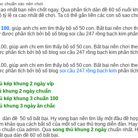
ọc chuẩn xác nên chơi
cao nhất bạn nên chốt ngay. Qua phân tích dàn đề 60 số nuôi kh
 tỷ lệ ra cao nhất để chơi. Ta có thể gắn liền các con số sao c
 100
, giúp anh chị em tìm thấy bộ số 50 con. Bất bại nên chơi th
y được phân tích bởi bộ số blog soi cầu 247 rồng bạch kim phân
00, giúp anh chị em tìm thấy bộ số 50 con. Bất bại nên chơi the
ợc phân tích bởi bộ số blog soi cầu 247 rồng bạch kim phân tíc
00, giúp anh chị em tìm thấy bộ số 50 con. Bất bại nên chơi the
ợc phân tích bởi bộ số blog
soi cầu 247 rồng bạch kim
phân tích
ủ kép khung 2 ngày víp
ủ khung 2 ngày chuẩn
ủ kép khung 3 chuẩn 100
ủ khung 3 ngày ăn chắc
ề dàn đề 50 số bất bại. Hy vọng bạn nên tìm lấy một đầu đề hợp
m khảo qua cách bắt số của một số cao thủ trong diễn đàn. Hay
lô chuẩn của admin. Qua
song thủ khung 2 ngày
chuẩn nhất. H
t qua dàn đề 60 số bất bại.