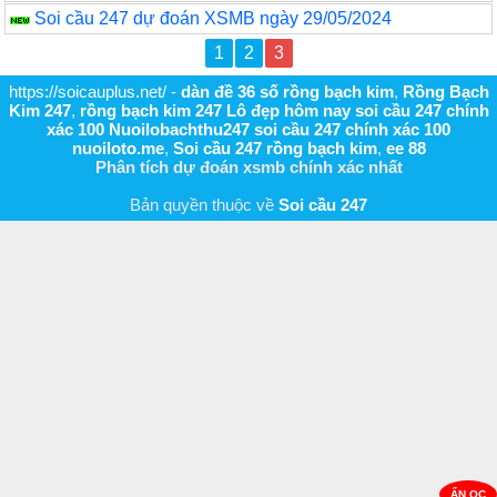
Soi cầu 247 dự đoán XSMB ngày 29/05/2024
1
2
3
https://soicauplus.net/
-
dàn đề 36 số rồng bạch kim
,
Rồng Bạch
Kim 247
,
rồng bạch kim 247
Lô đẹp hôm nay
soi cầu 247 chính
xác 100
Nuoilobachthu247
soi cầu 247 chính xác 100
nuoiloto.me
,
Soi cầu 247 rồng bạch kim
,
ee 88
Phân tích dự đoán xsmb chính xác nhất
Bản quyền thuộc về
Soi cầu 247
ẨN QC