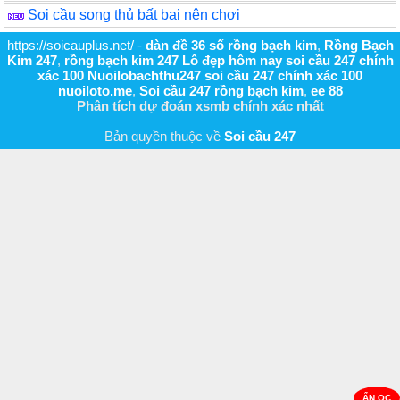
Soi cầu song thủ bất bại nên chơi
https://soicauplus.net/
-
dàn đề 36 số rồng bạch kim
,
Rồng Bạch
Kim 247
,
rồng bạch kim 247
Lô đẹp hôm nay
soi cầu 247 chính
xác 100
Nuoilobachthu247
soi cầu 247 chính xác 100
nuoiloto.me
,
Soi cầu 247 rồng bạch kim
,
ee 88
Phân tích dự đoán xsmb chính xác nhất
Bản quyền thuộc về
Soi cầu 247
ẨN QC