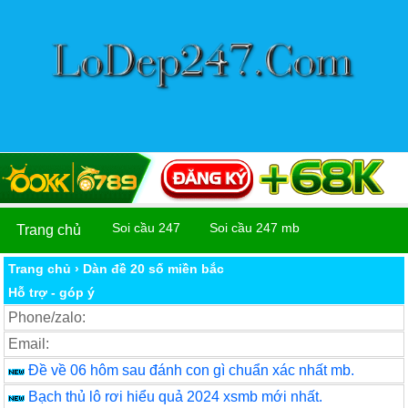
Soi cầu 247
Soi cầu 247 mb
Trang chủ
Trang chủ
›
Dàn đề 20 số miền bắc
Hỗ trợ - góp ý
Phone/zalo:
Email:
Đề về 06 hôm sau đánh con gì chuẩn xác nhất mb.
Bạch thủ lô rơi hiểu quả 2024 xsmb mới nhất.