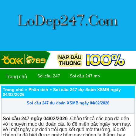
Soi cầu 247
Soi cầu 247 mb
Trang chủ
Trang chủ
»
Phân tich
»
Soi cầu 247 dự đoán XSMB ngày
04/02/2026
Soi cầu 247 dự đoán XSMB ngày 04/02/2026
Soi cầu 247 ngày 04/02/2026
.Chào tất cả các bạn đã đến
với chuyên mục dự đoán cầu lô đề miền bắc ngày hôm nay,
với một ngày dự đoán trôi qua kết quả mở thưởng, lúc đó
chúng ta đã biết được ngày hôm nay chúng ta thắng, hay