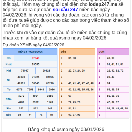
thất bại,. Hôm nay chúng tôi đại diện cho
lodep247.me
sẽ
tiếp tục đưa ra dự đoán
soi cầu 247
miền bắc ngày
04/02/2026, hi vọng với các dự đoán, các con số từ chúng
tôi đưa ra sẽ giúp được cho các bạn trong việc tham khảo số
miễn phí mỗi ngày.
Trước khi đi vào dự đoán cầu lô đề miền bắc chúng ta cùng
nhau xem lại bảng kết quả xsmb ngày 04/02/2026
Dự đoán XSMB ngày 04/02/2026
Bảng kết quả xsmb ngày 03/01/2026